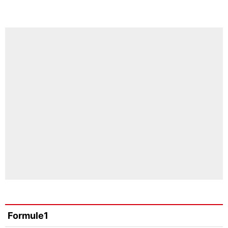
Formule1