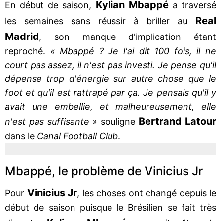
Kylian Mbappé
En début de saison,
a traversé
Real
les semaines sans réussir à briller au
Madrid
, son manque d'implication étant
reproché.
« Mbappé ? Je l'ai dit 100 fois, il ne
court pas assez, il n'est pas investi. Je pense qu'il
dépense trop d'énergie sur autre chose que le
foot et qu'il est rattrapé par ça. Je pensais qu'il y
avait une embellie, et malheureusement, elle
Bertrand Latour
n'est pas suffisante »
souligne
dans le
Canal Football Club
.
Mbappé, le problème de Vinicius Jr
Vinicius Jr
Pour
, les choses ont changé depuis le
début de saison puisque le Brésilien se fait très