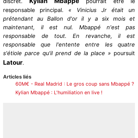
Kylian Mbappé
discret.
pourrait être le
responsable principal.
« Vinicius Jr était un
prétendant au Ballon d'or il y a six mois et
maintenant, il est nul. Mbappé n'est pas
responsable de tout. En revanche, il est
responsable que l'entente entre les quatre
s'étiole parce qu'il prend de la place »
poursuit
Latour
.
Articles liés
60M€ - Real Madrid : Le gros coup sans Mbappé ?
Kylian Mbappé : L'humiliation en live !