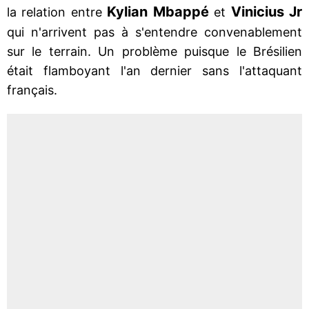
Kylian Mbappé
Vinicius Jr
la relation entre
et
qui n'arrivent pas à s'entendre convenablement
sur le terrain. Un problème puisque le Brésilien
était flamboyant l'an dernier sans l'attaquant
français.