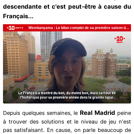
descendante et c'est peut-être à cause du
Français...
Real Madrid
Depuis quelques semaines, le
peine
à trouver des solutions et le niveau de jeu n'est
pas satisfaisant. En cause, on parle beaucoup de