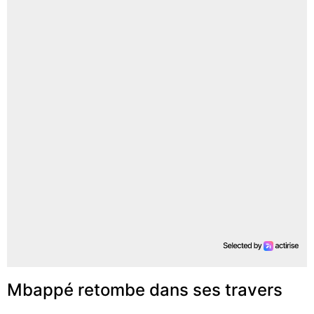
Mbappé retombe dans ses travers