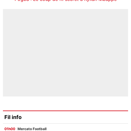
Fil info
01h00
Mercato Football