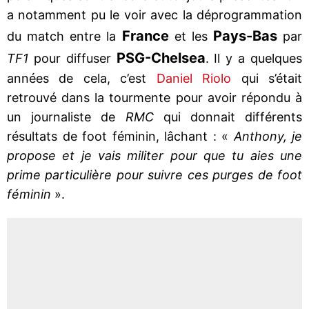
a notamment pu le voir avec la déprogrammation
France
Pays-Bas
du match entre la
et les
par
PSG-Chelsea
TF1
pour diffuser
. Il y a quelques
années de cela, c’est
Daniel Riolo
qui s’était
retrouvé dans la tourmente pour avoir répondu à
un journaliste de
RMC
qui donnait différents
résultats de foot féminin, lâchant : «
Anthony, je
propose et je vais militer pour que tu aies une
prime particulière pour suivre ces purges de foot
féminin
».