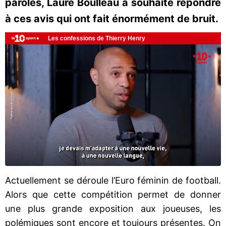
paroles, Laure Boulleau a souhaité répondre
à ces avis qui ont fait énormément de bruit.
Actuellement se déroule l’Euro féminin de football.
Alors que cette compétition permet de donner
une plus grande exposition aux joueuses, les
polémiques sont encore et toujours présentes. On