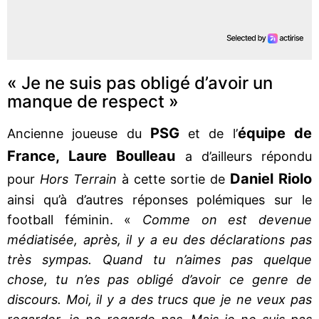
« Je ne suis pas obligé d’avoir un
manque de respect »
PSG
équipe de
Ancienne joueuse du
et de l’
France, Laure Boulleau
a d’ailleurs répondu
Daniel Riolo
pour
Hors Terrain
à cette sortie de
ainsi qu’à d’autres réponses polémiques sur le
football féminin. «
Comme on est devenue
médiatisée, après, il y a eu des déclarations pas
très sympas. Quand tu n’aimes pas quelque
chose, tu n’es pas obligé d’avoir ce genre de
discours. Moi, il y a des trucs que je ne veux pas