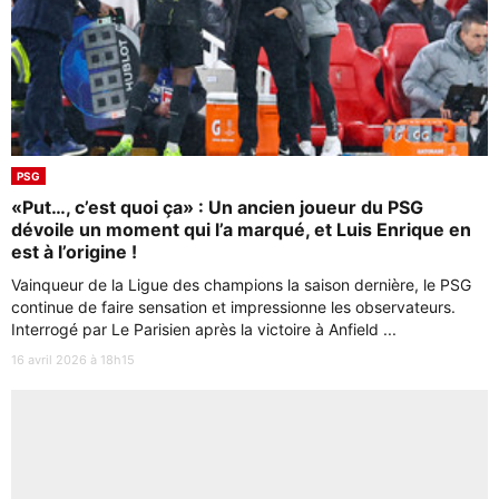
PSG
«Put…, c’est quoi ça» : Un ancien joueur du PSG
dévoile un moment qui l’a marqué, et Luis Enrique en
est à l’origine !
Vainqueur de la Ligue des champions la saison dernière, le PSG
continue de faire sensation et impressionne les observateurs.
Interrogé par Le Parisien après la victoire à Anfield ...
16 avril 2026 à 18h15