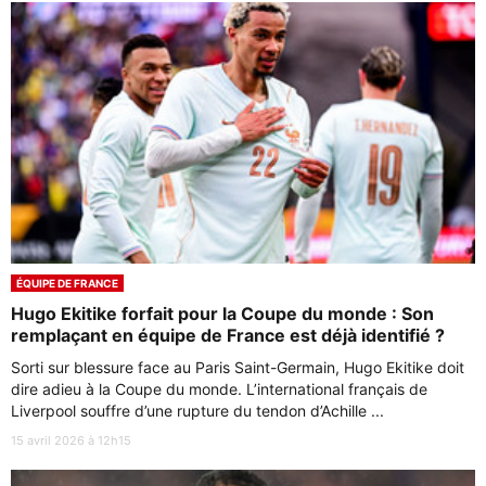
ÉQUIPE DE FRANCE
Hugo Ekitike forfait pour la Coupe du monde : Son
remplaçant en équipe de France est déjà identifié ?
Sorti sur blessure face au Paris Saint-Germain, Hugo Ekitike doit
dire adieu à la Coupe du monde. L’international français de
Liverpool souffre d’une rupture du tendon d’Achille ...
15 avril 2026 à 12h15