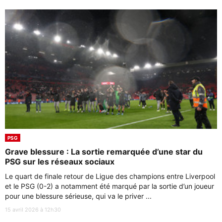
PSG
Grave blessure : La sortie remarquée d’une star du
PSG sur les réseaux sociaux
Le quart de finale retour de Ligue des champions entre Liverpool
et le PSG (0-2) a notamment été marqué par la sortie d’un joueur
pour une blessure sérieuse, qui va le priver ...
15 avril 2026 à 12h30