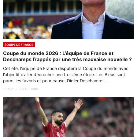
ÉQUIPE DE FRANCE
Coupe du monde 2026 : L’équipe de France et
Deschamps frappés par une très mauvaise nouvelle ?
Cet été, l’équipe de France disputera la Coupe du monde avec
l’objectif d’aller décrocher une troisième étoile. Les Bleus sont
parmi les favoris et pour cause, Didier Deschamps ...
16 avril 2026 à 08h00