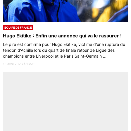
ÉQUIPE DE FRANCE
Hugo Ekitike : Enfin une annonce qui va le rassurer !
Le pire est confirmé pour Hugo Ekitike, victime d'une rupture du
tendon d'Achille lors du quart de finale retour de Ligue des
champions entre Liverpool et le Paris Saint-Germain ...
15 avril 2026 à 16h15