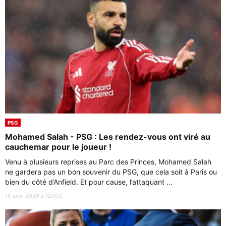
PSG
Mohamed Salah - PSG : Les rendez-vous ont viré au
cauchemar pour le joueur !
Venu à plusieurs reprises au Parc des Princes, Mohamed Salah
ne gardera pas un bon souvenir du PSG, que cela soit à Paris ou
bien du côté d’Anfield. Et pour cause, l’attaquant ...
15 avril 2026 à 12h00