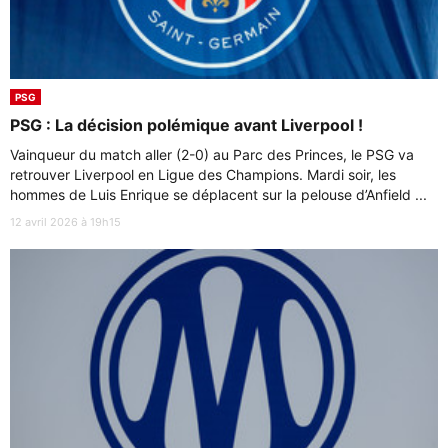
PSG
PSG : La décision polémique avant Liverpool !
Vainqueur du match aller (2-0) au Parc des Princes, le PSG va
retrouver Liverpool en Ligue des Champions. Mardi soir, les
hommes de Luis Enrique se déplacent sur la pelouse d’Anfield ...
12 avril 2026 à 19h15