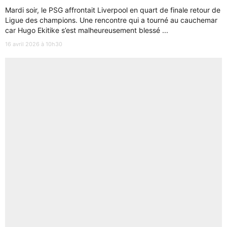
Mardi soir, le PSG affrontait Liverpool en quart de finale retour de
Ligue des champions. Une rencontre qui a tourné au cauchemar
car Hugo Ekitike s’est malheureusement blessé ...
16 avril 2026 à 10h30