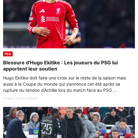
PSG
Blessure d'Hugo Ekitike : Les joueurs du PSG lui
apportent leur soutien
Hugo Ekitike doit faire une croix sur le reste de la saison mais
aussi à la Coupe du monde qui s’annonce cet été après sa
rupture du tendon d’Achille lors du match face au PSG ...
17 avril 2026 à 01h00