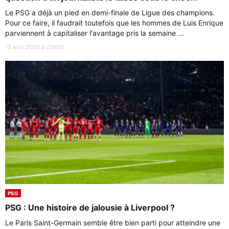
Le PSG a déjà un pied en demi-finale de Ligue des champions.
Pour ce faire, il faudrait toutefois que les hommes de Luis Enrique
parviennent à capitaliser l'avantage pris la semaine ...
13 avril 2026 à 23h00
PSG
PSG : Une histoire de jalousie à Liverpool ?
Le Paris Saint-Germain semble être bien parti pour atteindre une