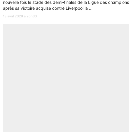
nouvelle fois le stade des demi-finales de la Ligue des champions
après sa victoire acquise contre Liverpool la ...
13 avril 2026 à 20h30