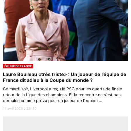
ÉQUIPE DE FRANCE
Laure Boulleau «très triste» : Un joueur de l’équipe de
France dit adieu à la Coupe du monde ?
Ce mardi soir, Liverpool a reçu le PSG pour les quarts de finale
retour de la Ligue des champions. Et la rencontre ne s’est pas
déroulée comme prévu pour un joueur de l’équipe ...
14 avril 2026 à 22h30