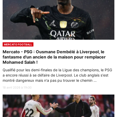
MERCATO FOOTBALL
Mercato - PSG : Ousmane Dembélé à Liverpool, le
fantasme d'un ancien de la maison pour remplacer
Mohamed Salah !
Qualifié pour les demi-finales de la Ligue des champions, le PSG
a encore réussi à se défaire de Liverpool. Le club anglais s'est
montré dangereux mais n'a pas pu trouver le chemin ...
18 avril 2026 à 11h30