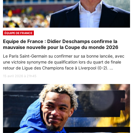
ÉQUIPE DE FRANCE
Equipe de France : Didier Deschamps confirme la
mauvaise nouvelle pour la Coupe du monde 2026
Le Paris Saint-Germain su confirmer sur sa bonne lancée, avec
une victoire synonyme de qualification lors du quart de finale
retour de Ligue des Champions face à Liverpool (0-2). ...
15 avril 2026 à 21h45