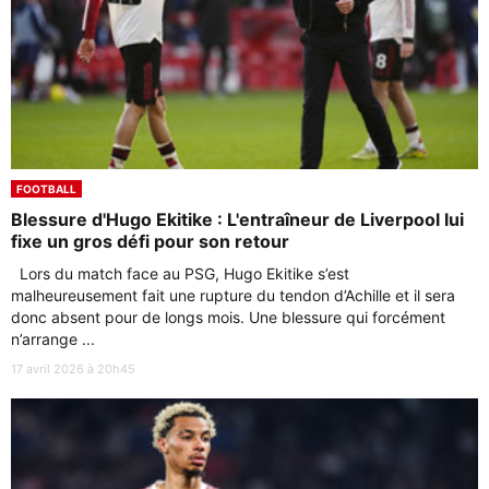
FOOTBALL
Blessure d'Hugo Ekitike : L'entraîneur de Liverpool lui
fixe un gros défi pour son retour
Lors du match face au PSG, Hugo Ekitike s’est
malheureusement fait une rupture du tendon d’Achille et il sera
donc absent pour de longs mois. Une blessure qui forcément
n’arrange ...
17 avril 2026 à 20h45