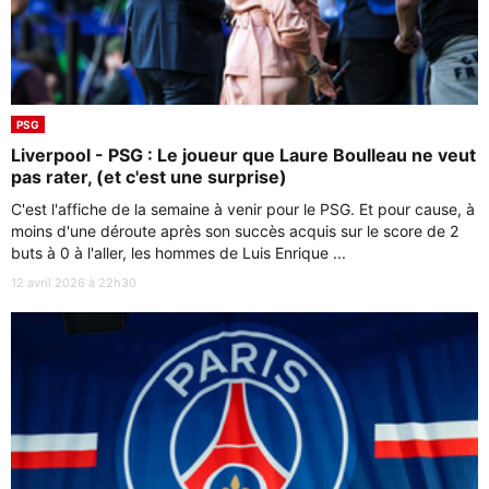
PSG
Liverpool - PSG : Le joueur que Laure Boulleau ne veut
pas rater, (et c'est une surprise)
C'est l'affiche de la semaine à venir pour le PSG. Et pour cause, à
moins d'une déroute après son succès acquis sur le score de 2
buts à 0 à l'aller, les hommes de Luis Enrique ...
12 avril 2026 à 22h30