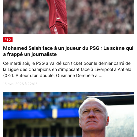
PSG
Mohamed Salah face à un joueur du PSG : La scène qui
a frappé un journaliste
Ce mardi soir, le PSG a validé son ticket pour le dernier carré de
la Ligue des Champions en s’imposant face à Liverpool à Anfield
(0-2). Auteur d'un doublé, Ousmane Dembélé a ...
15 avril 2026 à 22h15