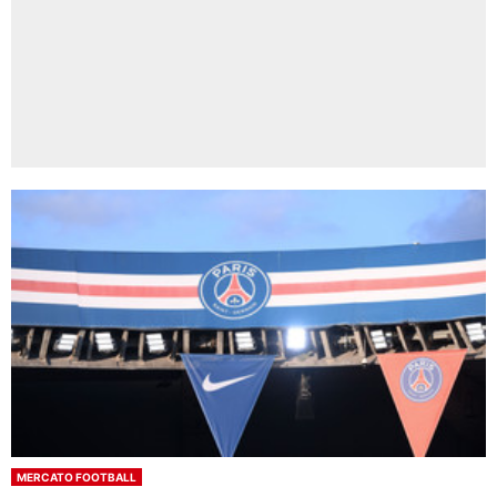
MERCATO FOOTBALL