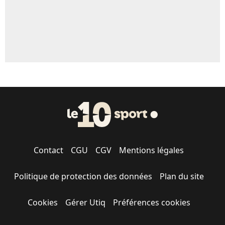
Contact
CGU
CGV
Mentions légales
Politique de protection des données
Plan du site
Cookies
Gérer Utiq
Préférences cookies