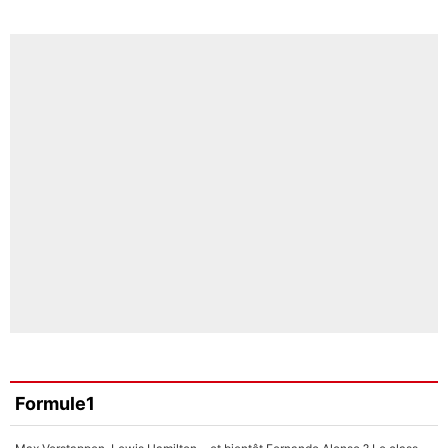
Formule1