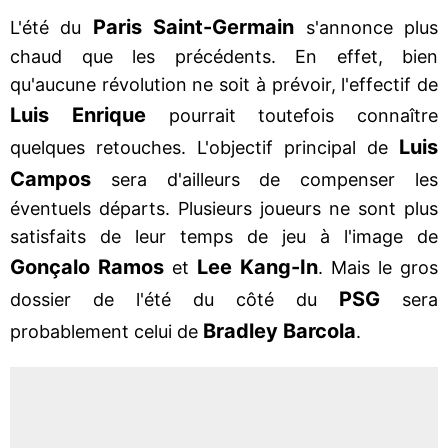
Paris Saint-Germain
L'été du
s'annonce plus
chaud que les précédents. En effet, bien
qu'aucune révolution ne soit à prévoir, l'effectif de
Luis Enrique
pourrait toutefois connaître
Luis
quelques retouches. L'objectif principal de
Campos
sera d'ailleurs de compenser les
éventuels départs. Plusieurs joueurs ne sont plus
satisfaits de leur temps de jeu à l'image de
Gonçalo Ramos
Lee Kang-In
et
. Mais le gros
PSG
dossier de l'été du côté du
sera
Bradley Barcola
probablement celui de
.