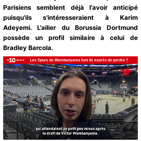
Parisiens semblent déjà l'avoir anticipé
puisqu'ils s'intéresseraient à Karim
Adeyemi. L'ailier du Borussia Dortmund
possède un profil similaire à celui de
Bradley Barcola.