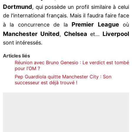
Dortmund
, qui possède un profil similaire à celui
de l'international français. Mais il faudra faire face
Premier League
à la concurrence de la
où
Manchester United
Chelsea
Liverpool
,
et...
sont intéressés.
Articles liés
Réunion avec Bruno Genesio : Le verdict est tombé
pour l’OM ?
Pep Guardiola quitte Manchester City : Son
successeur est déjà trouvé !