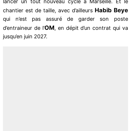
lancer un tout nouveau cycle à Marseille. Et le
Habib Beye
chantier est de taille, avec d’ailleurs
qui n’est pas assuré de garder son poste
OM
d’entraineur de l’
, en dépit d’un contrat qui va
jusqu’en juin 2027.