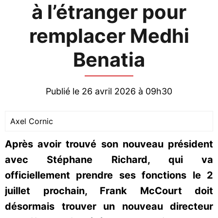
à l’étranger pour
remplacer Medhi
Benatia
Publié le 26 avril 2026 à 09h30
Axel Cornic
Après avoir trouvé son nouveau président
avec Stéphane Richard, qui va
officiellement prendre ses fonctions le 2
juillet prochain, Frank McCourt doit
désormais trouver un nouveau directeur