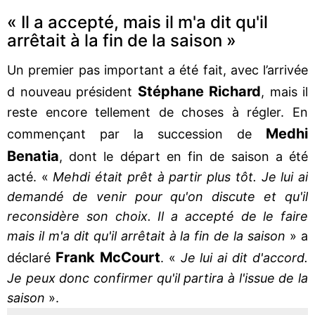
« Il a accepté, mais il m'a dit qu'il
arrêtait à la fin de la saison »
Un premier pas important a été fait, avec l’arrivée
Stéphane Richard
d nouveau président
, mais il
reste encore tellement de choses à régler. En
Medhi
commençant par la succession de
Benatia
, dont le départ en fin de saison a été
acté. «
Mehdi était prêt à partir plus tôt. Je lui ai
demandé de venir pour qu'on discute et qu'il
reconsidère son choix. Il a accepté de le faire
mais il m'a dit qu'il arrêtait à la fin de la saison
» a
Frank McCourt
déclaré
. «
Je lui ai dit d'accord.
Je peux donc confirmer qu'il partira à l'issue de la
saison
».