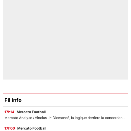
Fil info
17h14
Mercato Football
Mercato Analyse : Vincius Jr-Diomandé, la logique derrière la concordance des temps
17h00
Mercato Football