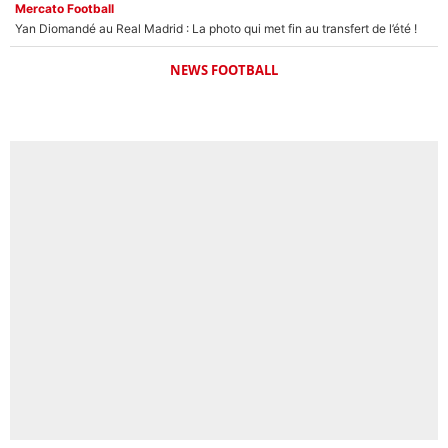
Mercato Football
Yan Diomandé au Real Madrid : La photo qui met fin au transfert de l’été !
NEWS FOOTBALL