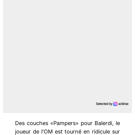
Des couches «Pampers» pour Balerdi, le
joueur de l'OM est tourné en ridicule sur