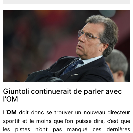
Giuntoli continuerait de parler avec
l’OM
OM
L’
doit donc se trouver un nouveau directeur
sportif et le moins que l’on puisse dire, c’est que
les pistes n’ont pas manqué ces dernières