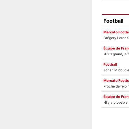
Football
Mercato Footba
Équipe de Fran
Football
Mercato Footba
Équipe de Fran