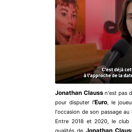
Jonathan Clauss
n'est pas 
'Euro
pour disputer l
, le joueu
l'occasion de son passage au
Entre 2018 et 2020, le club
Jonathan Claus
qualités de