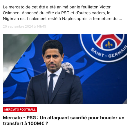
Le mercato de cet été a été animé par le feuilleton Victor
Osimhen. Annoncé du côté du PSG et d’autres cadors, le
Nigérian est finalement resté à Naples après la fermeture du ...
20 septembre 2024 à 14h45
MERCATO FOOTBALL
Mercato - PSG : Un attaquant sacrifié pour boucler un
transfert à 100M€ ?