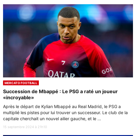
MERCATO FOOTBALL
Succession de Mbappé : Le PSG a raté un joueur
«incroyable»
Après le départ de Kylian Mbappé au Real Madrid, le PSG a
multiplié les pistes pour lui trouver un successeur. Le club de la
capitale cherchait un nouvel ailier gauche, et le ...
15 septembre 2024 à 21h10