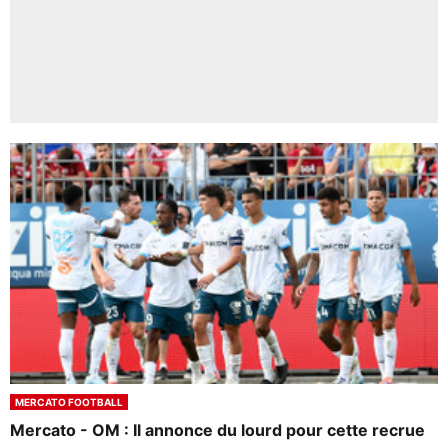
MERCATO FOOTBALL
Mercato - OM : Il annonce du lourd pour cette recrue