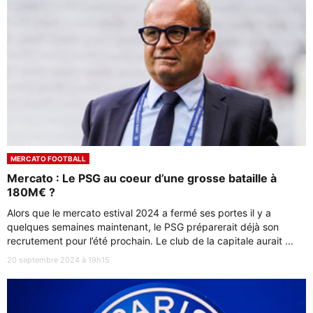
MERCATO FOOTBALL
Mercato : Le PSG au coeur d’une grosse bataille à
180M€ ?
Alors que le mercato estival 2024 a fermé ses portes il y a
quelques semaines maintenant, le PSG préparerait déjà son
recrutement pour l’été prochain. Le club de la capitale aurait ...
20 septembre 2024 à 19h15