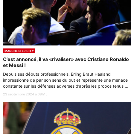
MANCHESTER CITY
C’est annoncé, il va «rivaliser» avec Cristiano Ronaldo
et Messi !
Depuis ses débuts professionnels, Erling Braut Haaland
impressionne de par son sens du but et représente une menace
constante sur les défenses adverses d’après les propos tenus ...
23 septembre 2024 à 08h15