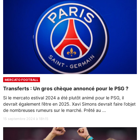
MERCATO FOOTBALL
Transferts : Un gros chèque annoncé pour le PSG ?
Si le mercato estival 2024 a été plutôt animé pour le PSG, il
devrait également l’être en 2025. Xavi Simons devrait faire l’objet
de nombreuses rumeurs sur le marché. Prêté au ...
15 septembre 2024 à 18h15