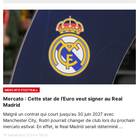
MERCATO FOOTBALL
Mercato : Cette star de l'Euro veut signer au Real
Madrid
Malgré un contrat qui court jusqu'au 30 juin 2027 avec
Manchester City, Rodri pourrait changer de club lors du prochain
mercato estival. En effet, le Real Madrid serait déterminé ...
18 septembre 2024 à 16h10