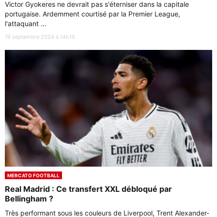
Victor Gyokeres ne devrait pas s'éterniser dans la capitale
portugaise. Ardemment courtisé par la Premier League,
l'attaquant ...
19 septembre 2024 à 14h15
MERCATO FOOTBALL
Real Madrid : Ce transfert XXL débloqué par
Bellingham ?
Très performant sous les couleurs de Liverpool, Trent Alexander-