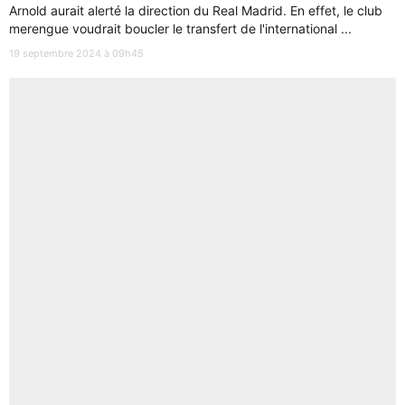
Arnold aurait alerté la direction du Real Madrid. En effet, le club
merengue voudrait boucler le transfert de l'international ...
19 septembre 2024 à 09h45