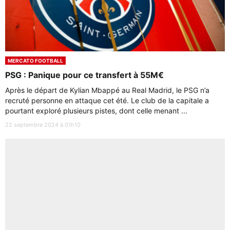
MERCATO FOOTBALL
PSG : Panique pour ce transfert à 55M€
Après le départ de Kylian Mbappé au Real Madrid, le PSG n’a
recruté personne en attaque cet été. Le club de la capitale a
pourtant exploré plusieurs pistes, dont celle menant ...
22 septembre 2024 à 01h10