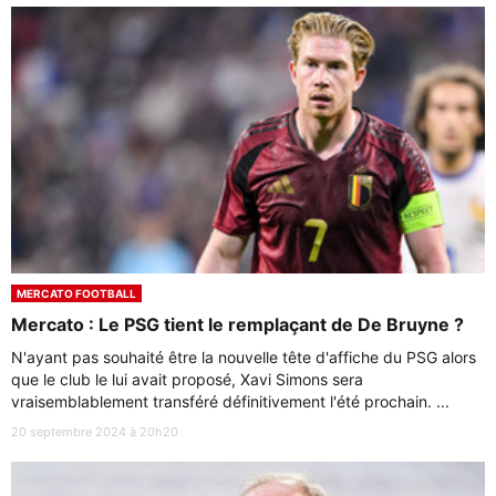
MERCATO FOOTBALL
Mercato : Le PSG tient le remplaçant de De Bruyne ?
N'ayant pas souhaité être la nouvelle tête d'affiche du PSG alors
que le club le lui avait proposé, Xavi Simons sera
vraisemblablement transféré définitivement l'été prochain. ...
20 septembre 2024 à 20h20