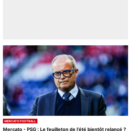
MERCATO FOOTBALL
Mercato - PSG : Le feuilleton de l’été bientôt relancé ?