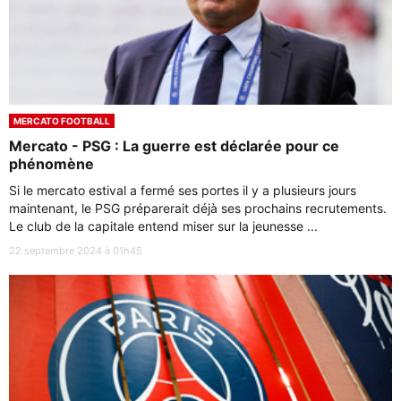
MERCATO FOOTBALL
Mercato - PSG : La guerre est déclarée pour ce
phénomène
Si le mercato estival a fermé ses portes il y a plusieurs jours
maintenant, le PSG préparerait déjà ses prochains recrutements.
Le club de la capitale entend miser sur la jeunesse ...
22 septembre 2024 à 01h45