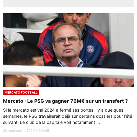
MERCATO FOOTBALL
Mercato : Le PSG va gagner 76M€ sur un transfert ?
Si le mercato estival 2024 a fermé ses portes il y a quelques
semaines, le PSG travaillerait déjà sur certains dossiers pour l’été
suivant. Le club de la capitale voit notamment ...
20 septembre 2024 à 20h45