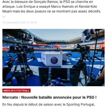
Avec la blessure de Gonçalo Ramos, le PSG se cherche en
attaque. Luis Enrique a essayé Marco Asensio et Randal Kolo
Muani mais les deux joueurs ne se montrent pas assez décisifs.
...
19 septembre 2024 à 15h15
MERCATO FOOTBALL
Mercato : Nouvelle bataille annoncée pour le PSG !
En feu depuis le début de saison avec le Sporting Portugal,