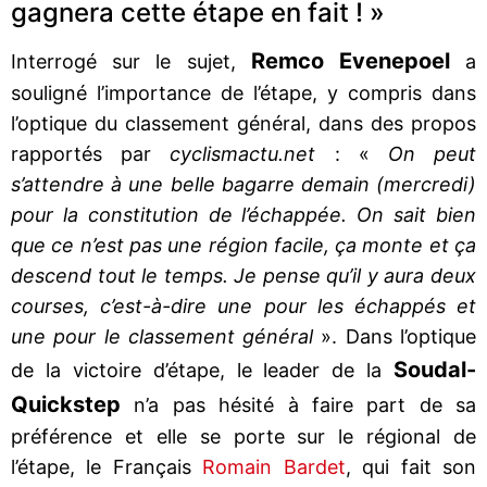
gagnera cette étape en fait ! »
Remco
Evenepoel
Interrogé sur le sujet,
a
souligné l’importance de l’étape, y compris dans
l’optique du classement général, dans des propos
rapportés par
cyclismactu.net
: «
On peut
s’attendre à une belle bagarre demain (mercredi)
pour la constitution de l’échappée. On sait bien
que ce n’est pas une région facile, ça monte et ça
descend tout le temps. Je pense qu’il y aura deux
courses, c’est-à-dire une pour les échappés et
une pour le classement général
». Dans l’optique
Soudal-
de la victoire d’étape, le leader de la
Quickstep
n’a pas hésité à faire part de sa
préférence et elle se porte sur le régional de
l’étape, le Français
Romain Bardet
, qui fait son