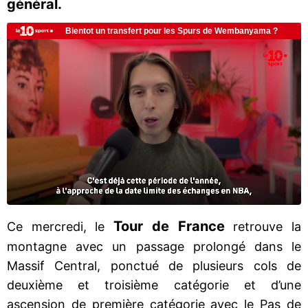
général.
Tour de France
Ce mercredi, le
retrouve la
montagne avec un passage prolongé dans le
Massif Central, ponctué de plusieurs cols de
deuxième et troisième catégorie et d’une
ascension de première catégorie avec le Pas de