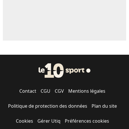
Contact
CGU
CGV
Mentions légales
Politique de protection des données
Plan du site
Cookies
Gérer Utiq
Préférences cookies