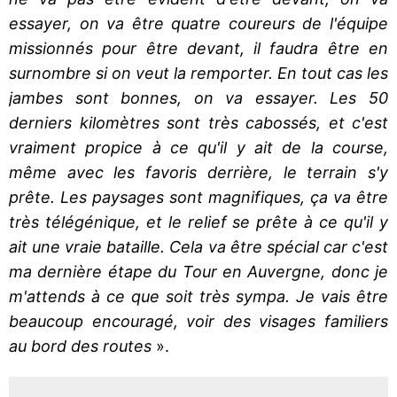
essayer, on va être quatre coureurs de l'équipe
missionnés pour être devant, il faudra être en
surnombre si on veut la remporter. En tout cas les
jambes sont bonnes, on va essayer. Les 50
derniers kilomètres sont très cabossés, et c'est
vraiment propice à ce qu'il y ait de la course,
même avec les favoris derrière, le terrain s'y
prête. Les paysages sont magnifiques, ça va être
très télégénique, et le relief se prête à ce qu'il y
ait une vraie bataille. Cela va être spécial car c'est
ma dernière étape du Tour en Auvergne, donc je
m'attends à ce que soit très sympa. Je vais être
beaucoup encouragé, voir des visages familiers
au bord des routes
».