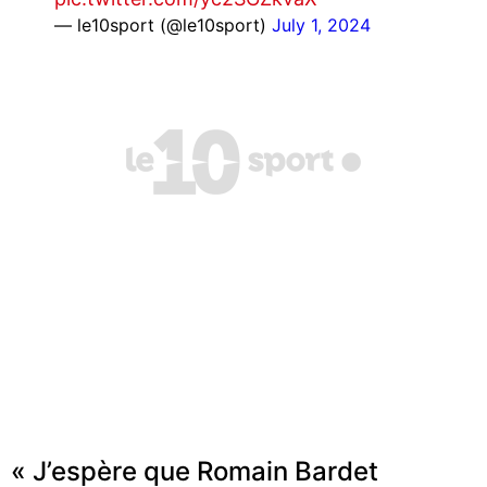
— le10sport (@le10sport)
July 1, 2024
« J’espère que Romain Bardet