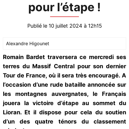
pour l’étape !
Publié le 10 juillet 2024 à 12h15
Alexandre Higounet
Romain Bardet traversera ce mercredi ses
terres du Massif Central pour son dernier
Tour de France, où il sera très encouragé. A
l’occasion d’une rude bataille annoncée sur
les montagnes auvergnates, le Français
jouera la victoire d’étape au sommet du
Lioran. Et il dispose pour cela du soutien
d’un des quatre ténors du classement