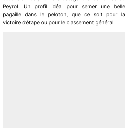
Peyrol. Un profil idéal pour semer une belle
pagaille dans le peloton, que ce soit pour la
victoire d’étape ou pour le classement général.