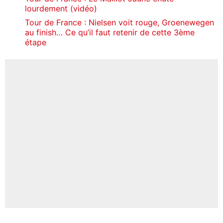
lourdement (vidéo)
Tour de France : Nielsen voit rouge, Groenewegen
au finish… Ce qu’il faut retenir de cette 3ème
étape