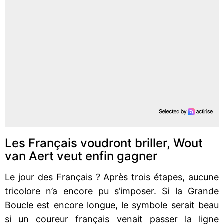
Les Français voudront briller, Wout
van Aert veut enfin gagner
Le jour des Français ? Après trois étapes, aucune
tricolore n’a encore pu s’imposer. Si la Grande
Boucle est encore longue, le symbole serait beau
si un coureur français venait passer la ligne