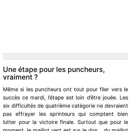
Une étape pour les puncheurs,
vraiment ?
Même si les puncheurs ont tout pour filer vers le
succès ce mardi, l’étape est loin d’être jouée. Les
six difficultés de quatrième catégorie ne devraient
pas effrayer les sprinteurs qui comptent bien
lutter pour la victoire finale. Surtout que pour le
moment, le maillot vert est sur le dos… du maillot