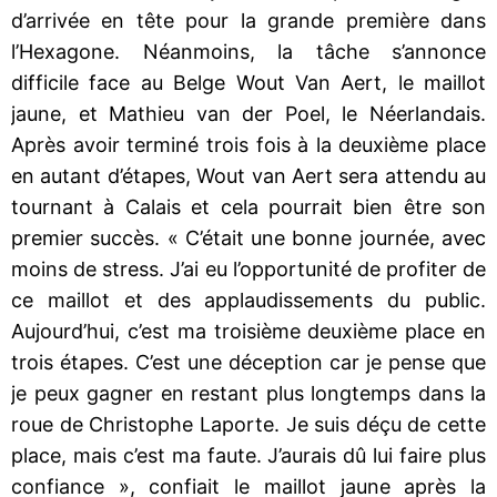
d’arrivée en tête pour la grande première dans
l’Hexagone. Néanmoins, la tâche s’annonce
difficile face au Belge Wout Van Aert, le maillot
jaune, et Mathieu van der Poel, le Néerlandais.
Après avoir terminé trois fois à la deuxième place
en autant d’étapes, Wout van Aert sera attendu au
tournant à Calais et cela pourrait bien être son
premier succès. « C’était une bonne journée, avec
moins de stress. J’ai eu l’opportunité de profiter de
ce maillot et des applaudissements du public.
Aujourd’hui, c’est ma troisième deuxième place en
trois étapes. C’est une déception car je pense que
je peux gagner en restant plus longtemps dans la
roue de Christophe Laporte. Je suis déçu de cette
place, mais c’est ma faute. J’aurais dû lui faire plus
confiance », confiait le maillot jaune après la