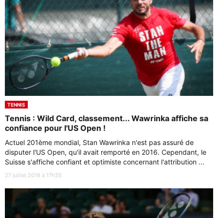
TENNIS
Tennis : Wild Card, classement... Wawrinka affiche sa
confiance pour l'US Open !
Actuel 201ème mondial, Stan Wawrinka n'est pas assuré de
disputer l'US Open, qu'il avait remporté en 2016. Cependant, le
Suisse s'affiche confiant et optimiste concernant l'attribution ...
27 juillet 2018 à 17h35