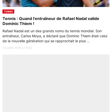
TENNIS
Tennis : Quand l’entraîneur de Rafael Nadal valide
Dominic Thiem !
Rafael Nadal est un des grands noms du tennis mondial. Son
entraîneur, Carlos Moya, a déclaré que Dominic Thiem était celui
de la nouvelle génération qui se rapprochait le plus ...
29 juillet 2018 à 17h35