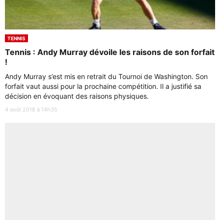
TENNIS
Tennis : Andy Murray dévoile les raisons de son forfait
!
Andy Murray s’est mis en retrait du Tournoi de Washington. Son
forfait vaut aussi pour la prochaine compétition. Il a justifié sa
décision en évoquant des raisons physiques.
4 août 2018 à 14h35