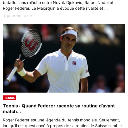
bataille sans relâche entre Novak Djokovic, Rafael Nadal et
Roger Federer. Le Majorquin a évoqué cette rivalité et ...
31 juillet 2018 à 19h35
TENNIS
Tennis : Quand Federer raconte sa routine d’avant
match...
Roger Federer est une légende du tennis mondiale. Seulement,
lorsqu'il est questionné à propos de sa routine, le Suisse semble