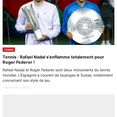
TENNIS
Tennis : Rafael Nadal s’enflamme totalement pour
Roger Federer !
Rafael Nadal et Roger Federer sont deux monuments du tennis
mondial. L’Espagnol a couvert de louanges le Suisse, notamment
concernant son style de jeu.
1 août 2018 à 17h35