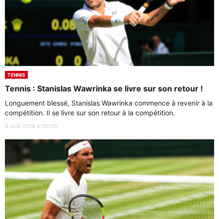
TENNIS
Tennis : Stanislas Wawrinka se livre sur son retour !
Longuement blessé, Stanislas Wawrinka commence à revenir à la
compétition. Il se livre sur son retour à la compétition.
6 août 2018 à 12h35