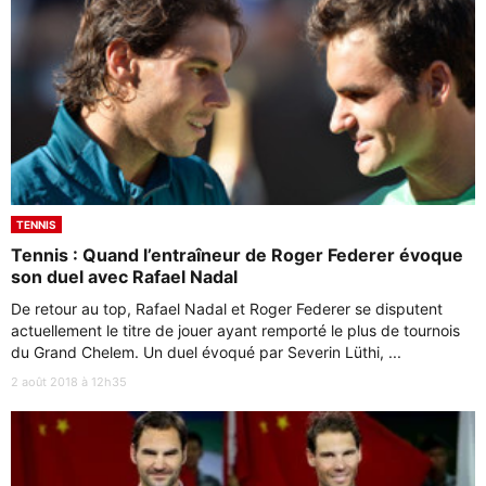
TENNIS
Tennis : Quand l’entraîneur de Roger Federer évoque
son duel avec Rafael Nadal
De retour au top, Rafael Nadal et Roger Federer se disputent
actuellement le titre de jouer ayant remporté le plus de tournois
du Grand Chelem. Un duel évoqué par Severin Lüthi, ...
2 août 2018 à 12h35