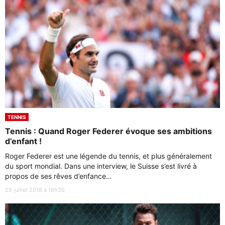
TENNIS
Tennis : Quand Roger Federer évoque ses ambitions
d’enfant !
Roger Federer est une légende du tennis, et plus généralement
du sport mondial. Dans une interview, le Suisse s’est livré à
propos de ses rêves d’enfance…
28 juillet 2018 à 16h35