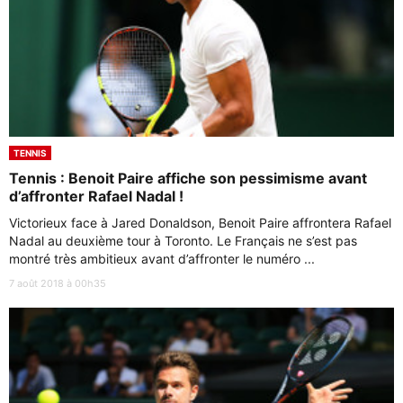
TENNIS
Tennis : Benoit Paire affiche son pessimisme avant
d’affronter Rafael Nadal !
Victorieux face à Jared Donaldson, Benoit Paire affrontera Rafael
Nadal au deuxième tour à Toronto. Le Français ne s’est pas
montré très ambitieux avant d’affronter le numéro ...
7 août 2018 à 00h35