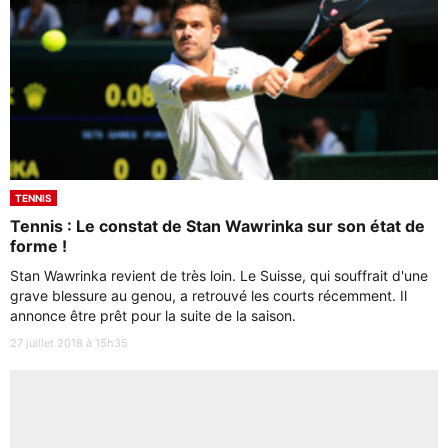
TENNIS
Tennis : Le constat de Stan Wawrinka sur son état de
forme !
Stan Wawrinka revient de très loin. Le Suisse, qui souffrait d'une
grave blessure au genou, a retrouvé les courts récemment. Il
annonce être prêt pour la suite de la saison.
27 juillet 2018 à 15h35