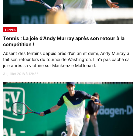
TENNIS
Tennis : La joie d’Andy Murray après son retour à la
compétition !
Absent des terrains depuis près d’un an et demi, Andy Murray a
fait son retour lors du tournoi de Washington. Il n’a pas caché sa
joie après sa victoire sur Mackenzie McDonald.
31 juillet 2018 à 12h35