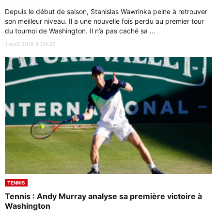
Depuis le début de saison, Stanislas Wawrinka peine à retrouver
son meilleur niveau. Il a une nouvelle fois perdu au premier tour
du tournoi de Washington. Il n’a pas caché sa ...
1 août 2018 à 12h35
TENNIS
Tennis : Andy Murray analyse sa première victoire à
Washington