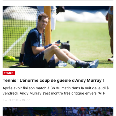
TENNIS
Tennis : L'énorme coup de gueule d'Andy Murray !
Après avoir fini son match à 3h du matin dans la nuit de jeudi à
vendredi, Andy Murray s’est montré très critique envers l’ATP.
3 août 2018 à 19h50