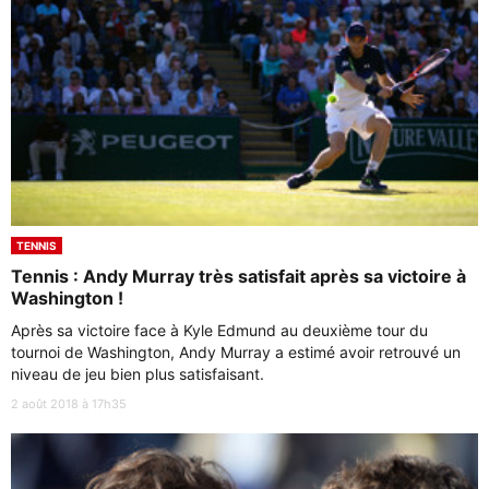
TENNIS
Tennis : Andy Murray très satisfait après sa victoire à
Washington !
Après sa victoire face à Kyle Edmund au deuxième tour du
tournoi de Washington, Andy Murray a estimé avoir retrouvé un
niveau de jeu bien plus satisfaisant.
2 août 2018 à 17h35