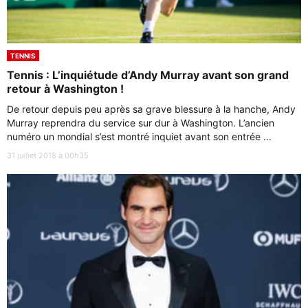
TENNIS
Tennis : L’inquiétude d’Andy Murray avant son grand
retour à Washington !
De retour depuis peu après sa grave blessure à la hanche, Andy
Murray reprendra du service sur dur à Washington. L’ancien
numéro un mondial s’est montré inquiet avant son entrée ...
31 juillet 2018 à 00h35