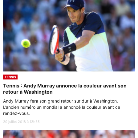
TENNIS
Tennis : Andy Murray annonce la couleur avant son
retour à Washington
Andy Murray fera son grand retour sur dur à Washington.
L’ancien numéro un mondial a annoncé la couleur avant ce
rendez-vous.
29 juillet 2018 à 12h35