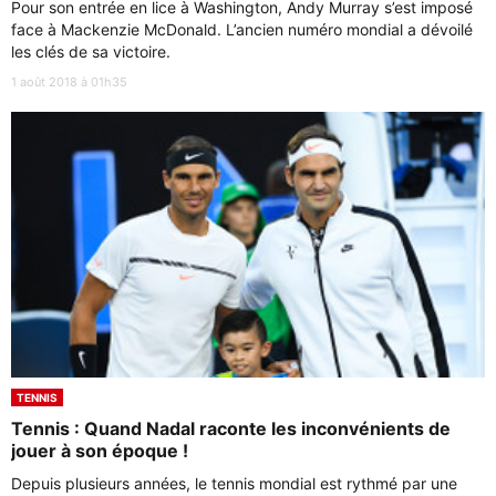
Pour son entrée en lice à Washington, Andy Murray s’est imposé
face à Mackenzie McDonald. L’ancien numéro mondial a dévoilé
les clés de sa victoire.
1 août 2018 à 01h35
TENNIS
Tennis : Quand Nadal raconte les inconvénients de
jouer à son époque !
Depuis plusieurs années, le tennis mondial est rythmé par une