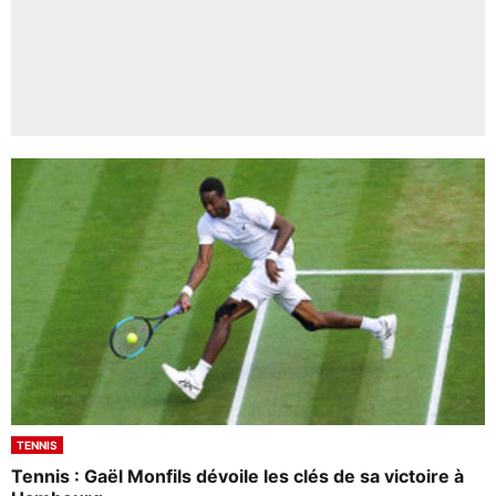
TENNIS
Tennis : Gaël Monfils dévoile les clés de sa victoire à