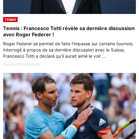
TENNIS
Tennis : Francesco Totti révèle sa dernière discussion
avec Roger Federer !
Roger Federer se permet de faire l’impasse sur certains tournois.
Interrogé à propos de sa dernière discussion avec le Suisse,
Francesco Totti a déclaré qu’il aurait aimé le voir ...
29 juillet 2018 à 19h35