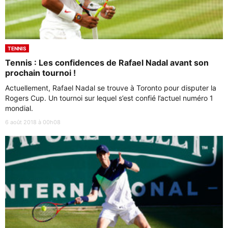
TENNIS
Tennis : Les confidences de Rafael Nadal avant son
prochain tournoi !
Actuellement, Rafael Nadal se trouve à Toronto pour disputer la
Rogers Cup. Un tournoi sur lequel s’est confié l’actuel numéro 1
mondial.
6 août 2018 à 00h08