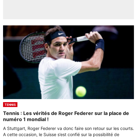
TENNIS
Tennis : Les vérités de Roger Federer sur la place de
numéro 1 mondial !
A Stuttgart, Roger Federer va donc faire son retour sur les courts.
A cette occasion, le Suisse s’est confié sur la possibilité de