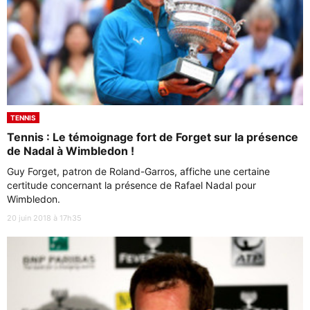
TENNIS
Tennis : Le témoignage fort de Forget sur la présence
de Nadal à Wimbledon !
Guy Forget, patron de Roland-Garros, affiche une certaine
certitude concernant la présence de Rafael Nadal pour
Wimbledon.
20 juin 2018 à 17h35