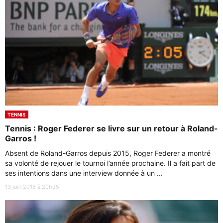
TENNIS
Tennis : Roger Federer se livre sur un retour à Roland-
Garros !
Absent de Roland-Garros depuis 2015, Roger Federer a montré
sa volonté de rejouer le tournoi l’année prochaine. Il a fait part de
ses intentions dans une interview donnée à un ...
13 juin 2018 à 20h35