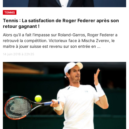
TENNIS
Tennis : La satisfaction de Roger Federer après son
retour gagnant !
Alors qu’il a fait l’impasse sur Roland-Garros, Roger Federer a
retrouvé la compétition. Victorieux face à Mischa Zverev, le
maitre à jouer suisse est revenu sur son entrée en ...
14 juin 2018 à 22h35