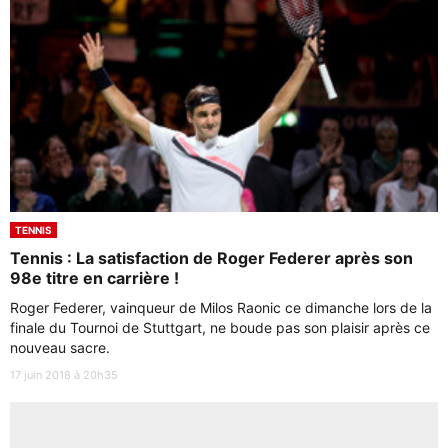
TENNIS
Tennis : La satisfaction de Roger Federer après son
98e titre en carrière !
Roger Federer, vainqueur de Milos Raonic ce dimanche lors de la
finale du Tournoi de Stuttgart, ne boude pas son plaisir après ce
nouveau sacre.
17 juin 2018 à 20h35