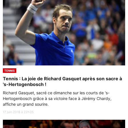
TENNIS
Tennis : La joie de Richard Gasquet après son sacre à
's-Hertogenbosch !
Richard Gasquet, sacré ce dimanche sur les courts de 's-
Hertogenbosch grâce à sa victoire face à Jérémy Chardy,
affiche un grand sourire.
17 juin 2018 à 22h35