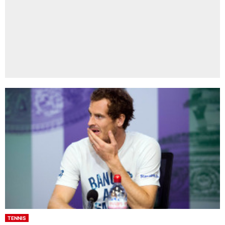
TENNIS