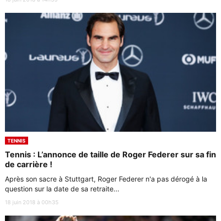
TENNIS
Tennis : L’annonce de taille de Roger Federer sur sa fin
de carrière !
Après son sacre à Stuttgart, Roger Federer n'a pas dérogé à la
question sur la date de sa retraite...
18 juin 2018 à 00h35