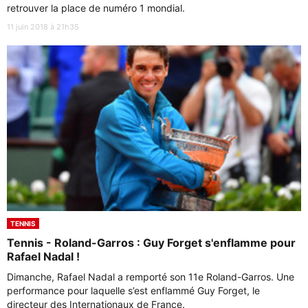
retrouver la place de numéro 1 mondial.
11 juin 2018 à 21h35
TENNIS
Tennis - Roland-Garros : Guy Forget s'enflamme pour
Rafael Nadal !
Dimanche, Rafael Nadal a remporté son 11e Roland-Garros. Une
performance pour laquelle s’est enflammé Guy Forget, le
directeur des Internationaux de France.