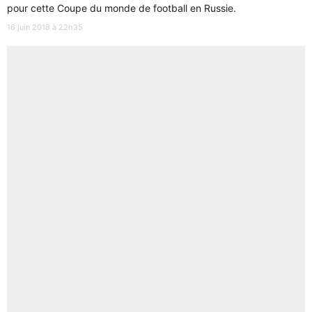
pour cette Coupe du monde de football en Russie.
16 juin 2018 à 22h35