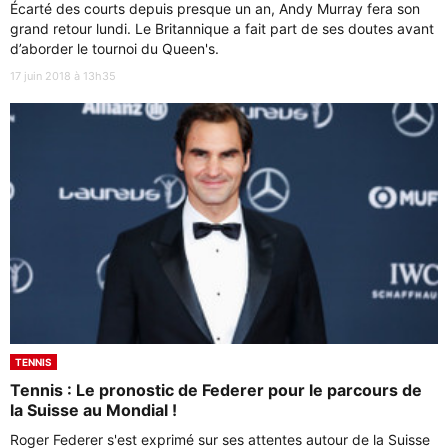
Écarté des courts depuis presque un an, Andy Murray fera son
grand retour lundi. Le Britannique a fait part de ses doutes avant
d’aborder le tournoi du Queen's.
17 juin 2018 à 13h35
TENNIS
Tennis : Le pronostic de Federer pour le parcours de
la Suisse au Mondial !
Roger Federer s'est exprimé sur ses attentes autour de la Suisse