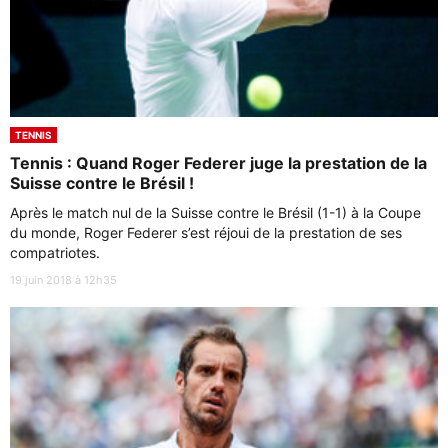
TENNIS
Tennis : Quand Roger Federer juge la prestation de la
Suisse contre le Brésil !
Après le match nul de la Suisse contre le Brésil (1-1) à la Coupe
du monde, Roger Federer s’est réjoui de la prestation de ses
compatriotes.
19 juin 2018 à 12h35