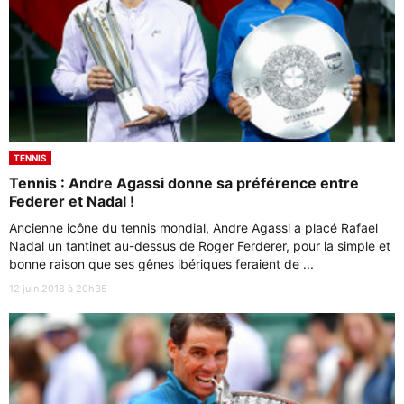
TENNIS
Tennis : Andre Agassi donne sa préférence entre
Federer et Nadal !
Ancienne icône du tennis mondial, Andre Agassi a placé Rafael
Nadal un tantinet au-dessus de Roger Ferderer, pour la simple et
bonne raison que ses gênes ibériques feraient de ...
12 juin 2018 à 20h35