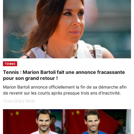
TENNIS
Tennis : Marion Bartoli fait une annonce fracassante
pour son grand retour !
Marion Bartoli annonce officiellement la fin de sa démarche afin
de revenir sur les courts après presque trois ans d'inactivité.
13 juin 2018 à 15h35