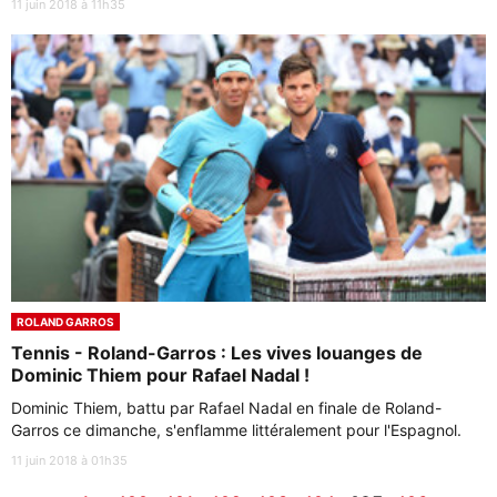
11 juin 2018 à 11h35
ROLAND GARROS
Tennis - Roland-Garros : Les vives louanges de
Dominic Thiem pour Rafael Nadal !
Dominic Thiem, battu par Rafael Nadal en finale de Roland-
Garros ce dimanche, s'enflamme littéralement pour l'Espagnol.
11 juin 2018 à 01h35