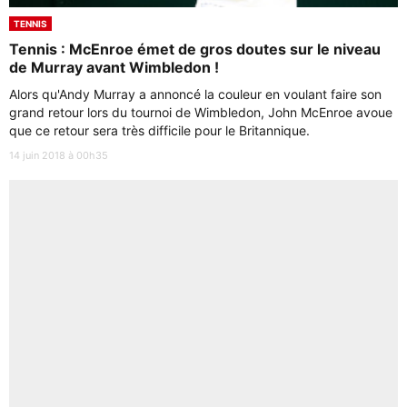
TENNIS
Tennis : McEnroe émet de gros doutes sur le niveau
de Murray avant Wimbledon !
Alors qu'Andy Murray a annoncé la couleur en voulant faire son
grand retour lors du tournoi de Wimbledon, John McEnroe avoue
que ce retour sera très difficile pour le Britannique.
14 juin 2018 à 00h35