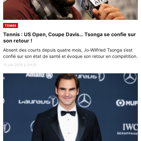
TENNIS
Tennis : US Open, Coupe Davis… Tsonga se confie sur
son retour !
Absent des courts depuis quatre mois, Jo-Wilfried Tsonga s’est
confié sur son état de santé et évoque son retour en compétition.
15 juin 2018 à 01h35