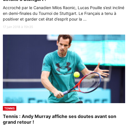
Accroché par le Canadien Milos Raonic, Lucas Pouille s’est incliné
en demi-finales du Tournoi de Stuttgart. Le Français a tenu à
positiver et garder cet état d’esprit pour la ...
17 juin 2018 à 15h35
TENNIS
Tennis : Andy Murray affiche ses doutes avant son
grand retour !