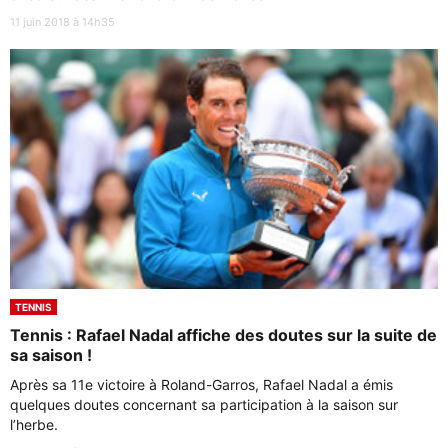
11 juin 2018 à 14h35
TENNIS
Tennis : Rafael Nadal affiche des doutes sur la suite de
sa saison !
Après sa 11e victoire à Roland-Garros, Rafael Nadal a émis
quelques doutes concernant sa participation à la saison sur
l’herbe.