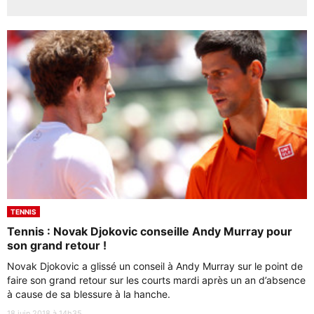
TENNIS
Tennis : Novak Djokovic conseille Andy Murray pour
son grand retour !
Novak Djokovic a glissé un conseil à Andy Murray sur le point de
faire son grand retour sur les courts mardi après un an d’absence
à cause de sa blessure à la hanche.
18 juin 2018 à 14h35