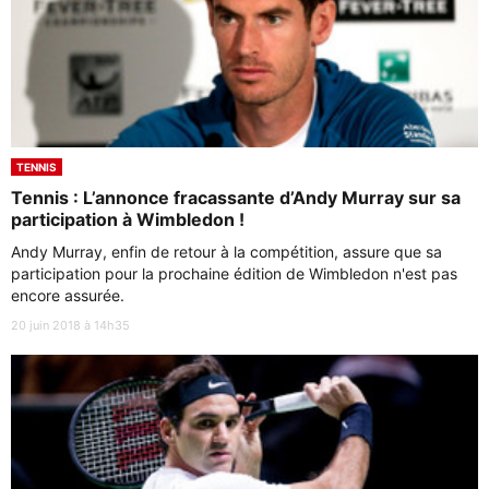
TENNIS
Tennis : L’annonce fracassante d’Andy Murray sur sa
participation à Wimbledon !
Andy Murray, enfin de retour à la compétition, assure que sa
participation pour la prochaine édition de Wimbledon n'est pas
encore assurée.
20 juin 2018 à 14h35