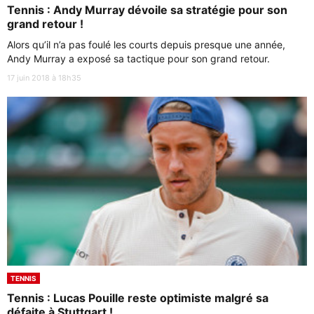
Tennis : Andy Murray dévoile sa stratégie pour son
grand retour !
Alors qu’il n’a pas foulé les courts depuis presque une année,
Andy Murray a exposé sa tactique pour son grand retour.
17 juin 2018 à 18h35
TENNIS
Tennis : Lucas Pouille reste optimiste malgré sa
défaite à Stuttgart !