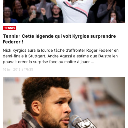
TENNIS
Tennis : Cette légende qui voit Kyrgios surprendre
Federer !
Nick Kyrgios aura la lourde tâche d’affronter Roger Federer en
demi-finale à Stuttgart. Andre Agassi a estimé que l’Australien
pouvait créer la surprise face au maitre à jouer ...
16 juin 2018 à 17h35