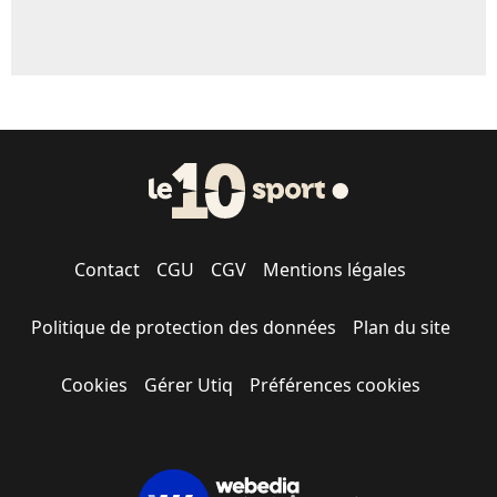
Contact
CGU
CGV
Mentions légales
Politique de protection des données
Plan du site
Cookies
Gérer Utiq
Préférences cookies