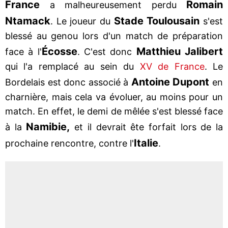
France
Romain
a malheureusement perdu
Ntamack
Stade Toulousain
. Le joueur du
s'est
blessé au genou lors d'un match de préparation
Écosse
Matthieu Jalibert
face à l'
. C'est donc
qui l'a remplacé au sein du
XV de France
. Le
Antoine Dupont
Bordelais est donc associé à
en
charnière, mais cela va évoluer, au moins pour un
match. En effet, le demi de mêlée s'est blessé face
Namibie,
à la
et il devrait ête forfait lors de la
Italie
prochaine rencontre, contre l'
.