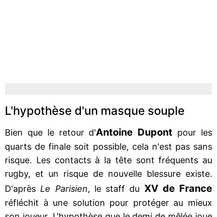
L'hypothèse d'un masque souple
Antoine Dupont
Bien que le retour d'
pour les
quarts de finale soit possible, cela n'est pas sans
risque. Les contacts à la tête sont fréquents au
rugby, et un risque de nouvelle blessure existe.
XV de France
D'après
Le Parisien
, le staff du
réfléchit à une solution pour protéger au mieux
son joueur. L'hypothèse que le demi de mêlée joue