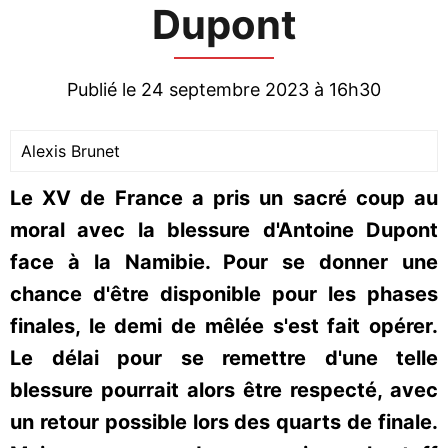
Dupont
Publié le 24 septembre 2023 à 16h30
Alexis Brunet
Le XV de France a pris un sacré coup au
moral avec la blessure d'Antoine Dupont
face à la Namibie. Pour se donner une
chance d'être disponible pour les phases
finales, le demi de mêlée s'est fait opérer.
Le délai pour se remettre d'une telle
blessure pourrait alors être respecté, avec
un retour possible lors des quarts de finale.