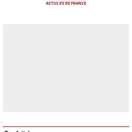
ACTUS XV DE FRANCE