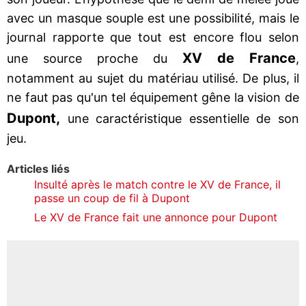
avec un masque souple est une possibilité, mais le
journal rapporte que tout est encore flou selon
XV de France
une source proche du
,
notamment au sujet du matériau utilisé. De plus, il
ne faut pas qu'un tel équipement gêne la vision de
Dupont,
une caractéristique essentielle de son
jeu.
Articles liés
Insulté après le match contre le XV de France, il
passe un coup de fil à Dupont
Le XV de France fait une annonce pour Dupont