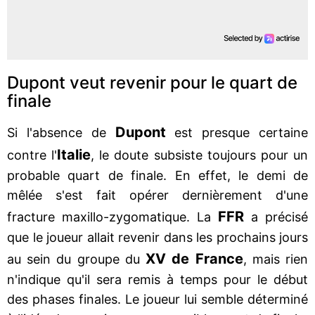
Dupont veut revenir pour le quart de
finale
Dupont
Si l'absence de
est presque certaine
Italie
contre l'
, le doute subsiste toujours pour un
probable quart de finale. En effet, le demi de
mêlée s'est fait opérer dernièrement d'une
FFR
fracture maxillo-zygomatique. La
a précisé
que le joueur allait revenir dans les prochains jours
XV de France
au sein du groupe du
, mais rien
n'indique qu'il sera remis à temps pour le début
des phases finales. Le joueur lui semble déterminé