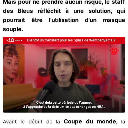
Mais pour ne prendre aucun risque, le staff
des Bleus réfléchit à une solution, qui
pourrait être l'utilisation d'un masque
souple.
Coupe du monde
Avant le début de la
, la