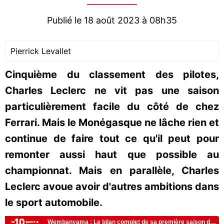
Publié le 18 août 2023 à 08h35
Pierrick Levallet
Cinquième du classement des pilotes,
Charles Leclerc ne vit pas une saison
particulièrement facile du côté de chez
Ferrari. Mais le Monégasque ne lâche rien et
continue de faire tout ce qu'il peut pour
remonter aussi haut que possible au
championnat. Mais en parallèle, Charles
Leclerc avoue avoir d'autres ambitions dans
le sport automobile.