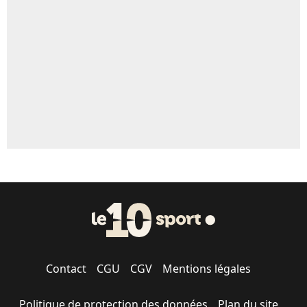
Contact
CGU
CGV
Mentions légales
Politique de protection des données
Plan du site