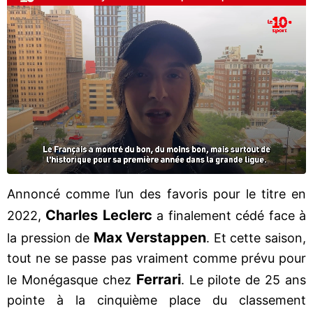
Annoncé comme l’un des favoris pour le titre en
Charles Leclerc
2022,
a finalement cédé face à
Max Verstappen
la pression de
. Et cette saison,
tout ne se passe pas vraiment comme prévu pour
Ferrari
le Monégasque chez
. Le pilote de 25 ans
pointe à la cinquième place du classement