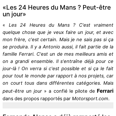
«Les 24 Heures du Mans ? Peut-être
un jour»
«
Les 24 Heures du Mans ? C'est vraiment
quelque chose que je veux faire un jour, et avec
mon frère, c'est certain. Mais je ne sais pas si ça
se produira. Il y a Antonio aussi, il fait partie de la
famille Ferrari. C'est un de mes meilleurs amis et
on a grandi ensemble. Il s'entraîne déjà pour ce
jour-là ! On verra si c'est possible et si ça le fait
pour tout le monde par rapport à nos projets, car
on court tous dans différentes catégories. Mais
Ferrari
peut-être un jour
» a confié le pilote de
dans des propos rapportés par
Motorsport.com
.