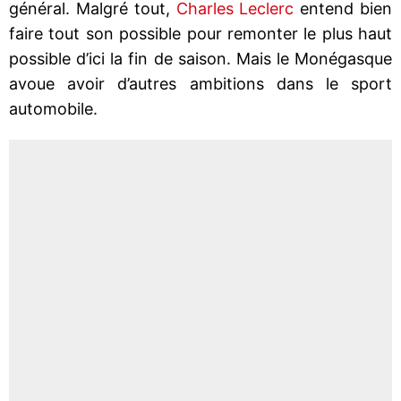
général. Malgré tout,
Charles Leclerc
entend bien
faire tout son possible pour remonter le plus haut
possible d’ici la fin de saison. Mais le Monégasque
avoue avoir d’autres ambitions dans le sport
automobile.