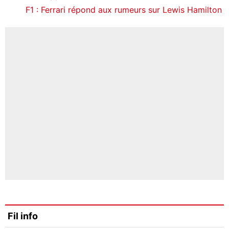
F1 : Ferrari répond aux rumeurs sur Lewis Hamilton
Fil info