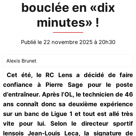
bouclée en «dix
minutes» !
Publié le 22 novembre 2025 à 20h30
Alexis Brunet
Cet été, le RC Lens a décidé de faire
confiance à Pierre Sage pour le poste
d’entraîneur. Après l’OL, le technicien de 46
ans connaît donc sa deuxième expérience
sur un banc de Ligue 1 et tout est allé très
vite pour lui. Selon le directeur sportif
lensois Jean-Louis Leca, la signature de