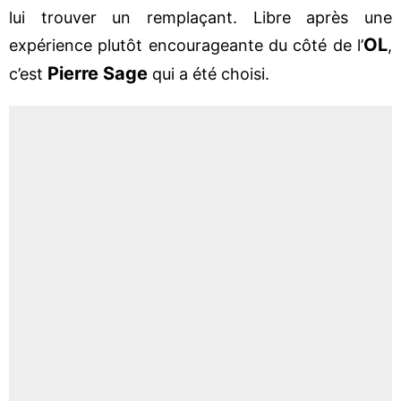
lui trouver un remplaçant. Libre après une
OL
expérience plutôt encourageante du côté de l’
,
Pierre Sage
c’est
qui a été choisi.