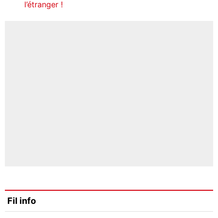
l’étranger !
Fil info