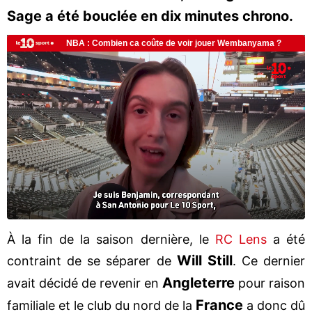
Sage a été bouclée en dix minutes chrono.
À la fin de la saison dernière, le
RC Lens
a été
Will Still
contraint de se séparer de
. Ce dernier
Angleterre
avait décidé de revenir en
pour raison
France
familiale et le club du nord de la
a donc dû