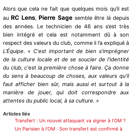
Alors que cela ne fait que quelques mois qu’il est
RC Lens
Pierre
Sage
au
,
semble être là depuis
des années. Le technicien de 46 ans s’est très
bien intégré et cela est notamment dû à son
respect des valeurs du club, comme il l’a expliqué à
L’Équipe
.
« C'est important de bien s'imprégner
de la culture locale et de se soucier de l'identité
du club, c'est la première chose à faire. Ça donne
du sens à beaucoup de choses, aux valeurs qu'il
faut afficher bien sûr, mais aussi et surtout à la
manière de jouer, qui doit correspondre aux
attentes du public local, à sa culture. »
Articles liés
Transfert : Un nouvel attaquant va signer à l’OM ?
Un Parisien à l’OM : Son transfert est confirmé à