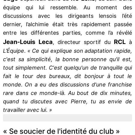
équipe qui lui ressemble. Au moment des
discussions avec les dirigeants lensois l’été
dernier, l’alchimie était très rapidement passée
entre les différentes parties, comme l’a révélé
Jean-Louis Leca
RCL
, directeur sportif du
à
L’Équipe
.
« Ce qui explique son adaptation rapide,
c'est sa simplicité, la bonne personne qu'il est,
tout simplement. C'est quelqu'un de tranquille qui
fait le tour des bureaux, dit bonjour à tout le
monde. On a eu des discussions d'une franchise
rare dans ce monde-là. Au bout de dix minutes,
quand tu discutes avec Pierre, tu as envie de
travailler avec lui. »
« Se soucier de l'identité du club »