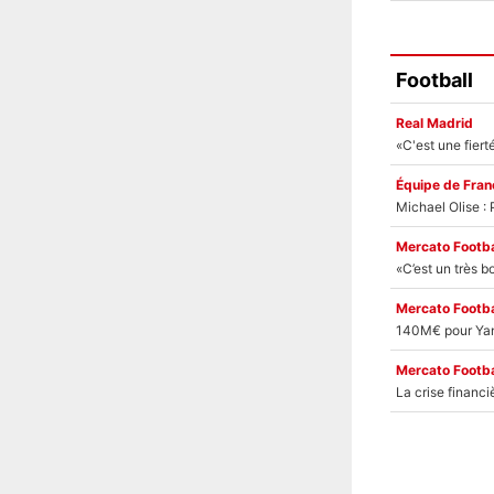
Football
Real Madrid
Équipe de Fran
Mercato Footba
Mercato Footba
Mercato Footba