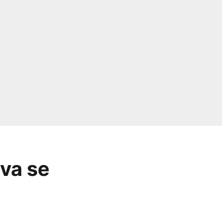
va se