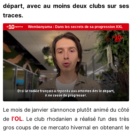
départ, avec au moins deux clubs sur ses
traces.
Le mois de janvier s’annonce plutôt animé du côté
l’OL
de
. Le club rhodanien a réalisé l’un des très
gros coups de ce mercato hivernal en obtenant le