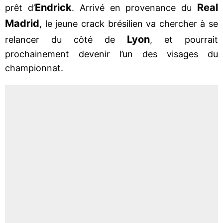
Endrick
Real
prêt d’
. Arrivé en provenance du
Madrid
, le jeune crack brésilien va chercher à se
Lyon
relancer du côté de
, et pourrait
prochainement devenir l’un des visages du
championnat.