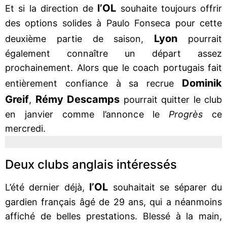
l’OL
Et si la direction de
souhaite toujours offrir
des options solides à Paulo Fonseca pour cette
Lyon
deuxième partie de saison,
pourrait
également connaître un départ assez
prochainement. Alors que le coach portugais fait
Dominik
entièrement confiance à sa recrue
Greif
Rémy Descamps
,
pourrait quitter le club
en janvier comme l’annonce le
Progrès
ce
mercredi.
Deux clubs anglais intéressés
l’OL
L’été dernier déjà,
souhaitait se séparer du
gardien français âgé de 29 ans, qui a néanmoins
affiché de belles prestations. Blessé à la main,