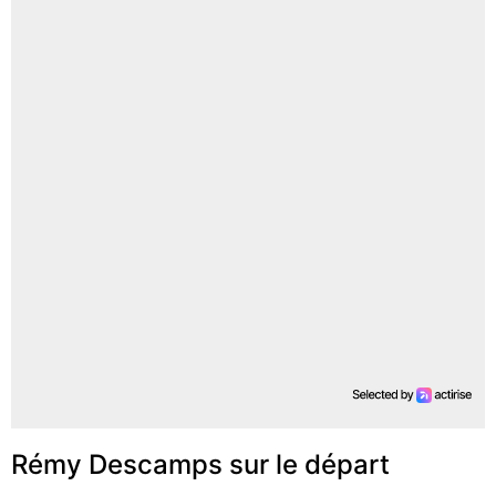
Rémy Descamps sur le départ