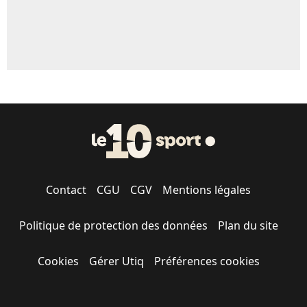
Contact
CGU
CGV
Mentions légales
Politique de protection des données
Plan du site
Cookies
Gérer Utiq
Préférences cookies