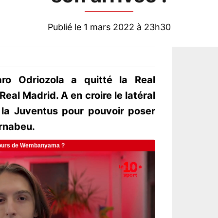
Publié le 1 mars 2022 à 23h30
aro Odriozola a quitté la Real
Real Madrid. A en croire le latéral
é la Juventus pour pouvoir poser
ernabeu.