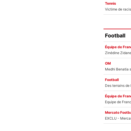
Tennis
Football
Équipe de Fran
OM
Football
Équipe de Fran
Mercato Footba