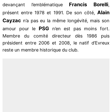
Francis Borelli
devançant l’emblématique
,
Alain
présent entre 1978 et 1991. De son côté,
Cayzac
n’a pas eu la même longévité, mais son
PSG
amour pour le
n’en est pas moins fort.
Membre du comité directeur dès 1986 puis
président entre 2006 et 2008, le natif d’Evreux
reste un membre historique du club.