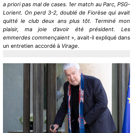
a priori pas mal de cases. 1er match au Parc, PSG-
Lorient. On perd 3-2, doublé de Fiorèse qui avait
quitté le club deux ans plus tôt. Terminé mon
plaisir, ma joie d’avoir été président. Les
emmerdes commençaient
», avait-il expliqué dans
un entretien accordé à
Virage
.