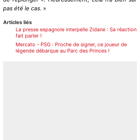
pas été le cas.
»
Articles liés
La presse espagnole interpelle Zidane : Sa réaction
fait parler !
Mercato - PSG : Proche de signer, ce joueur de
légende débarque au Parc des Princes !