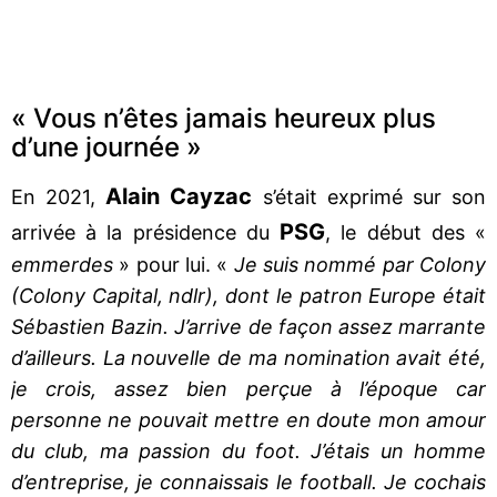
« Vous n’êtes jamais heureux plus
d’une journée »
Alain Cayzac
En 2021,
s’était exprimé sur son
PSG
arrivée à la présidence du
, le début des «
emmerdes
» pour lui. «
Je suis nommé par Colony
(Colony Capital, ndlr), dont le patron Europe était
Sébastien Bazin. J’arrive de façon assez marrante
d’ailleurs. La nouvelle de ma nomination avait été,
je crois, assez bien perçue à l’époque car
personne ne pouvait mettre en doute mon amour
du club, ma passion du foot. J’étais un homme
d’entreprise, je connaissais le football. Je cochais