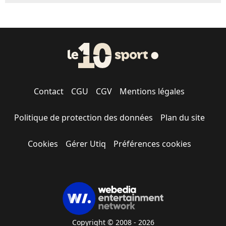
Contact
CGU
CGV
Mentions légales
Politique de protection des données
Plan du site
Cookies
Gérer Utiq
Préférences cookies
Copyright © 2008 - 2026