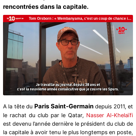
rencontrées dans la capitale.
Paris Saint-Germain
A la tête du
depuis 2011, et
le rachat du club par le Qatar,
Nasser Al-Khelaïfi
est devenu l’année dernière le président du club de
la capitale à avoir tenu le plus longtemps en poste,