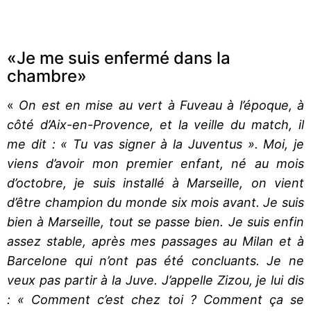
«Je me suis enfermé dans la
chambre»
«
On est en mise au vert à Fuveau à l’époque, à
côté d’Aix-en-Provence, et la veille du match, il
me dit : « Tu vas signer à la Juventus ». Moi, je
viens d’avoir mon premier enfant, né au mois
d’octobre, je suis installé à Marseille, on vient
d’être champion du monde six mois avant. Je suis
bien à Marseille, tout se passe bien. Je suis enfin
assez stable, après mes passages au Milan et à
Barcelone qui n’ont pas été concluants. Je ne
veux pas partir à la Juve. J’appelle Zizou, je lui dis
: « Comment c’est chez toi ? Comment ça se