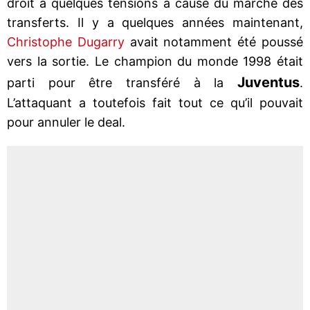
droit à quelques tensions à cause du marché des
transferts. Il y a quelques années maintenant,
Christophe Dugarry
avait notamment été poussé
vers la sortie. Le champion du monde 1998 était
Juventus
parti pour être transféré à la
.
L’attaquant a toutefois fait tout ce qu’il pouvait
pour annuler le deal.