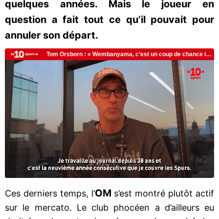
quelques années. Mais le joueur en
question a fait tout ce qu’il pouvait pour
annuler son départ.
OM
Ces derniers temps, l’
s’est montré plutôt actif
sur le mercato. Le club phocéen a d’ailleurs eu