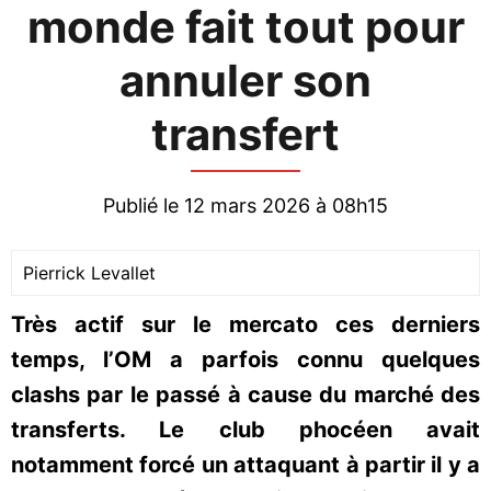
monde fait tout pour
annuler son
transfert
Publié le 12 mars 2026 à 08h15
Pierrick Levallet
Très actif sur le mercato ces derniers
temps, l’OM a parfois connu quelques
clashs par le passé à cause du marché des
transferts. Le club phocéen avait
notamment forcé un attaquant à partir il y a