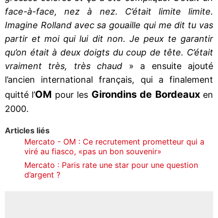
face-à-face, nez à nez. C’était limite limite.
Imagine Rolland avec sa gouaille qui me dit tu vas
partir et moi qui lui dit non. Je peux te garantir
qu’on était à deux doigts du coup de tête. C’était
vraiment très, très chaud
» a ensuite ajouté
l’ancien international français, qui a finalement
OM
Girondins de Bordeaux
quitté l’
pour les
en
2000.
Articles liés
Mercato - OM : Ce recrutement prometteur qui a
viré au fiasco, «pas un bon souvenir»
Mercato : Paris rate une star pour une question
d’argent ?