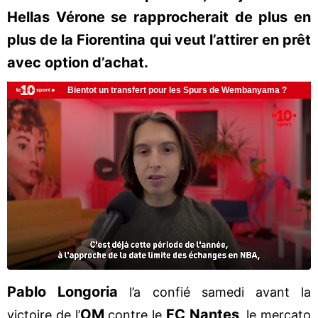
Hellas Vérone se rapprocherait de plus en
plus de la Fiorentina qui veut l’attirer en prêt
avec option d’achat.
Pablo Longoria
l’a confié samedi avant la
OM
FC Nantes
victoire de l’
contre le
, le mercato