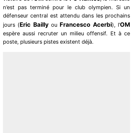
n’est pas terminé pour le club olympien. Si un
défenseur central est attendu dans les prochains
Eric Bailly
Francesco Acerbi
OM
jours (
ou
), l’
espère aussi recruter un milieu offensif. Et à ce
poste, plusieurs pistes existent déjà.