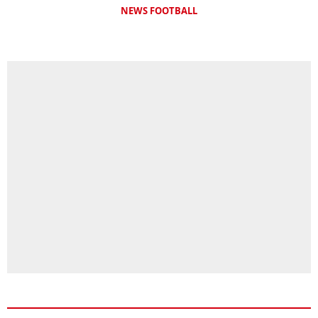
NEWS FOOTBALL