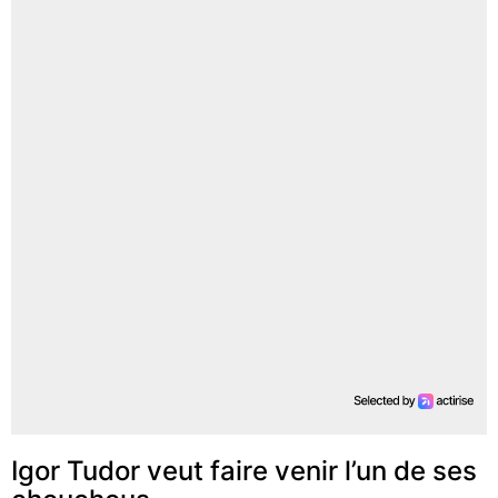
Igor Tudor veut faire venir l’un de ses