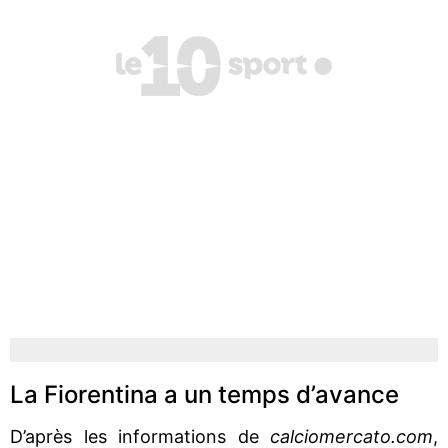
La Fiorentina a un temps d’avance
D’après les informations de
calciomercato.com
,