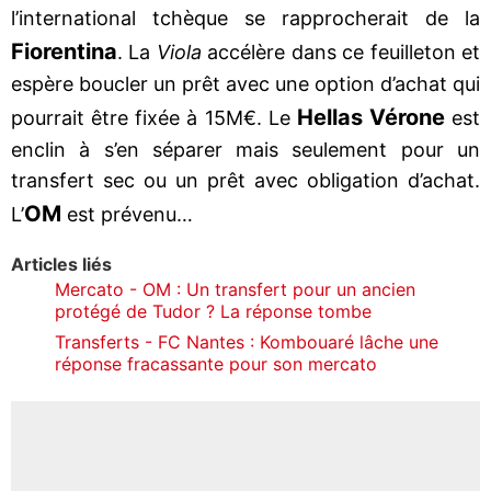
l’international tchèque se rapprocherait de la
Fiorentina
. La
Viola
accélère dans ce feuilleton et
espère boucler un prêt avec une option d’achat qui
Hellas Vérone
pourrait être fixée à 15M€. Le
est
enclin à s’en séparer mais seulement pour un
transfert sec ou un prêt avec obligation d’achat.
OM
L’
est prévenu…
Articles liés
Mercato - OM : Un transfert pour un ancien
protégé de Tudor ? La réponse tombe
Transferts - FC Nantes : Kombouaré lâche une
réponse fracassante pour son mercato