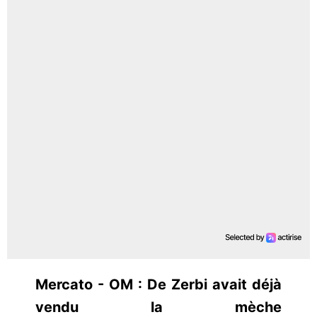
Mercato - OM : De Zerbi avait déjà
vendu la mèche