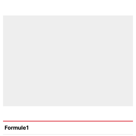
Formule1