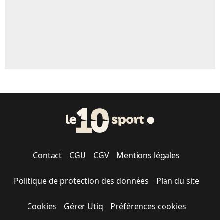
Contact
CGU
CGV
Mentions légales
Politique de protection des données
Plan du site
Cookies
Gérer Utiq
Préférences cookies