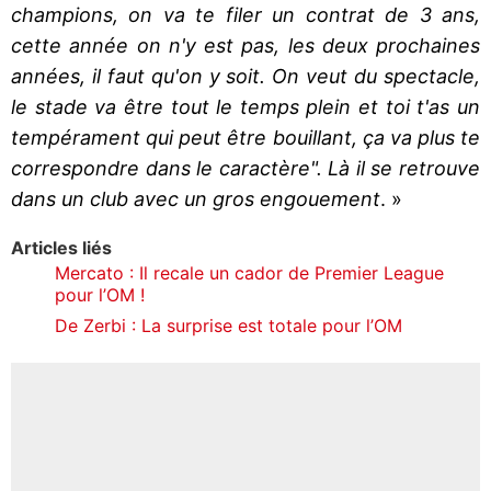
champions, on va te filer un contrat de 3 ans,
cette année on n'y est pas, les deux prochaines
années, il faut qu'on y soit. On veut du spectacle,
le stade va être tout le temps plein et toi t'as un
tempérament qui peut être bouillant, ça va plus te
correspondre dans le caractère". Là il se retrouve
dans un club avec un gros engouement
. »
Articles liés
Mercato : Il recale un cador de Premier League
pour l’OM !
De Zerbi : La surprise est totale pour l’OM