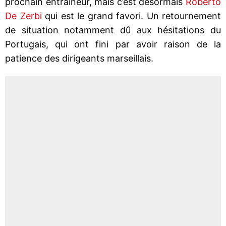
prochain entraîneur, mais c’est désormais
Roberto
De Zerbi
qui est le grand favori. Un retournement
de situation notamment dû aux hésitations du
Portugais, qui ont fini par avoir raison de la
patience des dirigeants marseillais.