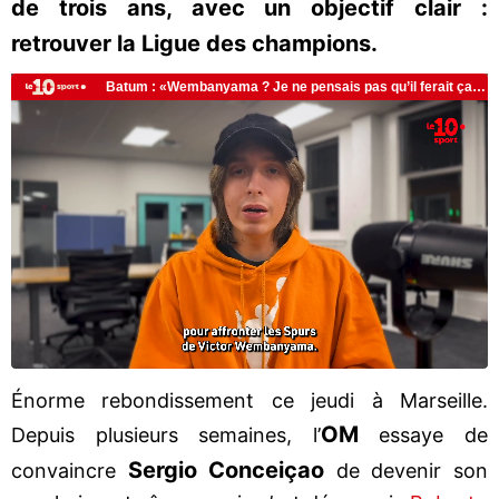
de trois ans, avec un objectif clair :
retrouver la Ligue des champions.
Énorme rebondissement ce jeudi à Marseille.
OM
Depuis plusieurs semaines, l’
essaye de
Sergio Conceiçao
convaincre
de devenir son