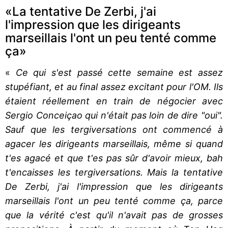
«La tentative De Zerbi, j'ai
l'impression que les dirigeants
marseillais l'ont un peu tenté comme
ça»
«
Ce qui s'est passé cette semaine est assez
stupéfiant, et au final assez excitant pour l'OM. Ils
étaient réellement en train de négocier avec
Sergio Conceiçao qui n'était pas loin de dire "oui".
Sauf que les tergiversations ont commencé à
agacer les dirigeants marseillais, même si quand
t'es agacé et que t'es pas sûr d'avoir mieux, bah
t'encaisses les tergiversations. Mais la tentative
De Zerbi, j'ai l'impression que les dirigeants
marseillais l'ont un peu tenté comme ça, parce
que la vérité c'est qu'il n'avait pas de grosses