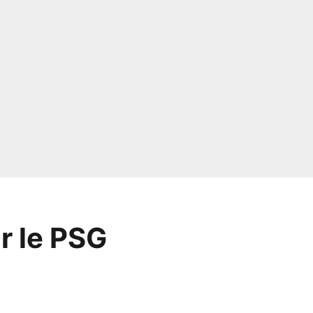
r le PSG