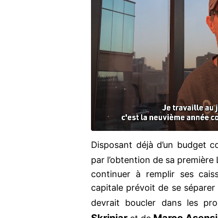
Disposant déjà d’un budget 
par l’obtention de sa première
continuer à remplir ses cais
capitale prévoit de se séparer 
devrait boucler dans les pr