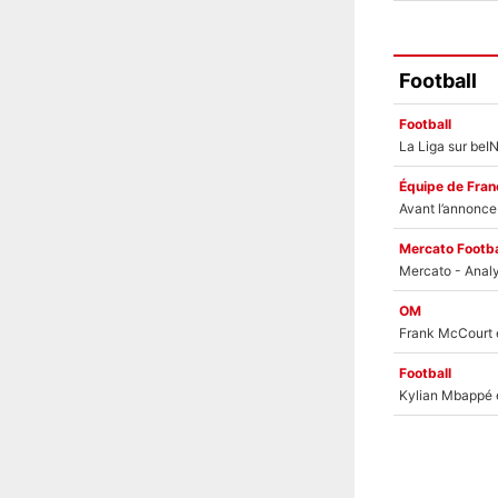
Football
Football
Équipe de Fran
Mercato Footba
OM
Football