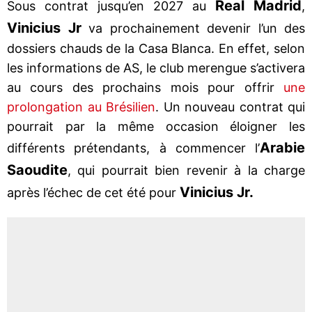
Real Madrid
Sous contrat jusqu’en 2027 au
,
Vinicius Jr
va prochainement devenir l’un des
dossiers chauds de la Casa Blanca. En effet, selon
les informations de AS, le club merengue s’activera
au cours des prochains mois pour offrir
une
prolongation au Brésilien
. Un nouveau contrat qui
pourrait par la même occasion éloigner les
Arabie
différents prétendants, à commencer l’
Saoudite
, qui pourrait bien revenir à la charge
Vinicius Jr.
après l’échec de cet été pour