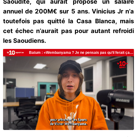
Saoudite, qui aurait proposé un salaire
annuel de 200M€ sur 5 ans. Vinicius Jr n’a
toutefois pas quitté la Casa Blanca, mais
cet échec n’aurait pas pour autant refroidi
les Saoudiens.