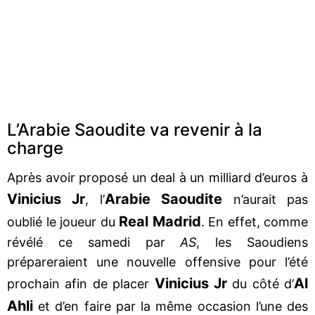
L’Arabie Saoudite va revenir à la
charge
Après avoir proposé un deal à un milliard d’euros à
Vinicius Jr
Arabie Saoudite
, l’
n’aurait pas
Real Madrid
oublié le joueur du
. En effet, comme
révélé ce samedi par
AS
, les Saoudiens
prépareraient une nouvelle offensive pour l’été
Vinicius Jr
Al
prochain afin de placer
du côté d’
Ahli
et d’en faire par la même occasion l’une des