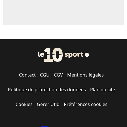
Contact
CGU
CGV
Mentions légales
Politique de protection des données
Plan du site
Cookies
Gérer Utiq
Préférences cookies