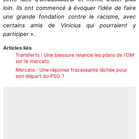
loin. Ils ont commencé à évoquer l'idée de faire
une grande fondation contre le racisme, avec
certains amis de Vinicius qui pourraient y
participer
».
Articles liés
Transferts : Une blessure relance les plans de l’OM
sur le mercato
Mercato : Une réponse fracassante lâchée pour
son départ du PSG ?