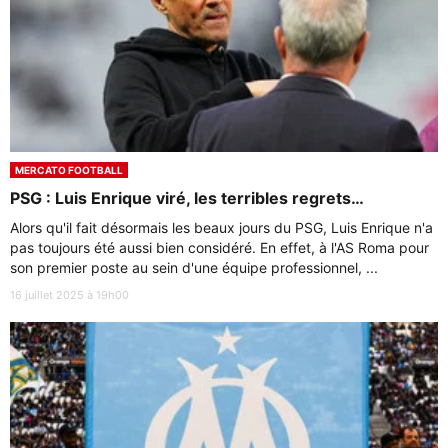
MERCATO FOOTBALL
PSG : Luis Enrique viré, les terribles regrets…
Alors qu'il fait désormais les beaux jours du PSG, Luis Enrique n'a
pas toujours été aussi bien considéré. En effet, à l'AS Roma pour
son premier poste au sein d'une équipe professionnel, ...
16 juillet 2025 à 19h00