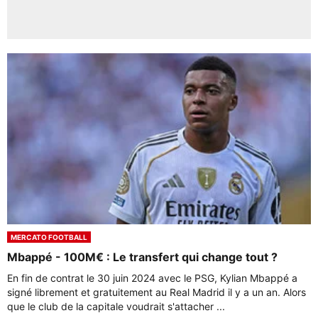
MERCATO FOOTBALL
Mbappé - 100M€ : Le transfert qui change tout ?
En fin de contrat le 30 juin 2024 avec le PSG, Kylian Mbappé a
signé librement et gratuitement au Real Madrid il y a un an. Alors
que le club de la capitale voudrait s'attacher ...