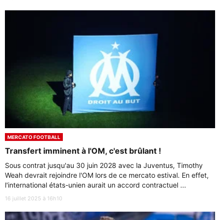
MERCATO FOOTBALL
Transfert imminent à l'OM, c'est brûlant !
Sous contrat jusqu'au 30 juin 2028 avec la Juventus, Timothy
Weah devrait rejoindre l'OM lors de ce mercato estival. En effet,
l'international états-unien aurait un accord contractuel ...
16 juillet 2025 à 16h10