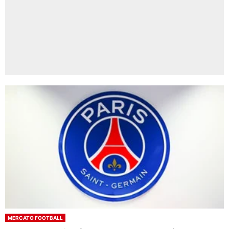
MERCATO FOOTBALL