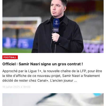
FOOTBALL
Officiel : Samir Nasri signe un gros contrat !
Approché par la Ligue 1+, la nouvelle chaîne de la LFP, pour être
la tête d'affiche de ce nouveau projet, Samir Nasri a finalement
décidé de rester chez Canal+. L'ancien joueur ...
16 juillet 2025 à 18h00