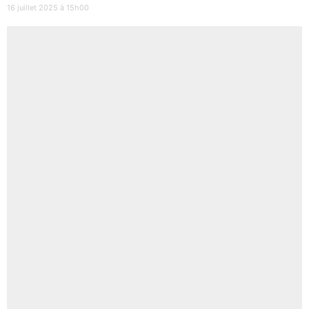
16 juillet 2025 à 15h00