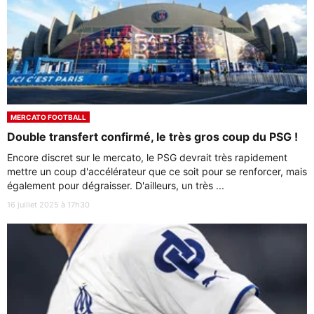
MERCATO FOOTBALL
Double transfert confirmé, le très gros coup du PSG !
Encore discret sur le mercato, le PSG devrait très rapidement
mettre un coup d'accélérateur que ce soit pour se renforcer, mais
également pour dégraisser. D'ailleurs, un très ...
16 juillet 2025 à 17h30