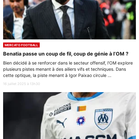
MERCATO FOOTBALL
Benatia passe un coup de fil, coup de génie à l’OM ?
Bien décidé à se renforcer dans le secteur offensif, l'OM explore
plusieurs pistes menant à des ailiers vifs et techniques. Dans
cette optique, la piste menant à Igor Paixao circule ...
16 juillet 2025 à 13h30