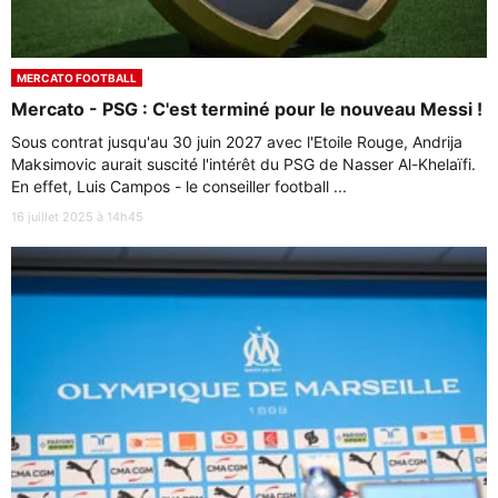
MERCATO FOOTBALL
Mercato - PSG : C'est terminé pour le nouveau Messi !
Sous contrat jusqu'au 30 juin 2027 avec l'Etoile Rouge, Andrija
Maksimovic aurait suscité l'intérêt du PSG de Nasser Al-Khelaïfi.
En effet, Luis Campos - le conseiller football ...
16 juillet 2025 à 14h45