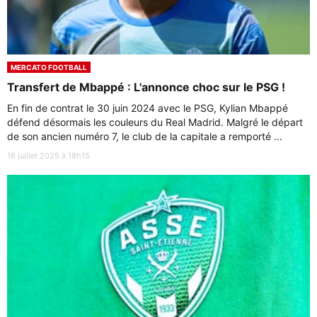
MERCATO FOOTBALL
Transfert de Mbappé : L'annonce choc sur le PSG !
En fin de contrat le 30 juin 2024 avec le PSG, Kylian Mbappé
défend désormais les couleurs du Real Madrid. Malgré le départ
de son ancien numéro 7, le club de la capitale a remporté ...
16 juillet 2025 à 18h15