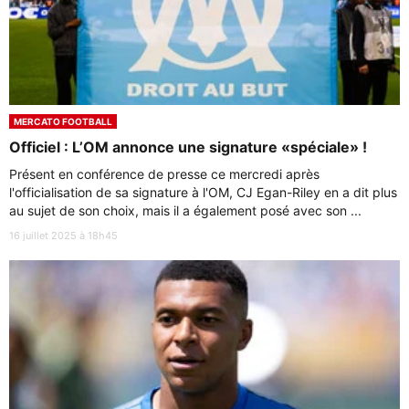
MERCATO FOOTBALL
Officiel : L’OM annonce une signature «spéciale» !
Présent en conférence de presse ce mercredi après
l'officialisation de sa signature à l'OM, CJ Egan-Riley en a dit plus
au sujet de son choix, mais il a également posé avec son ...
16 juillet 2025 à 18h45