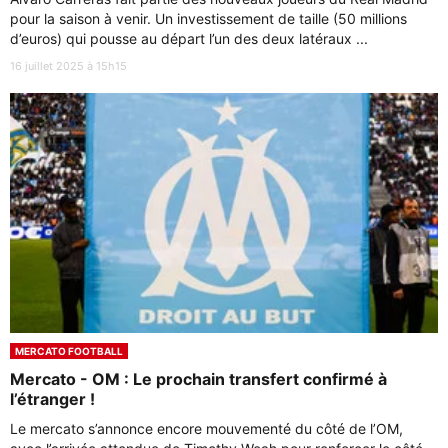
pour la saison à venir. Un investissement de taille (50 millions
d’euros) qui pousse au départ l’un des deux latéraux ...
16 juillet 2025 à 15h15
MERCATO FOOTBALL
Mercato - OM : Le prochain transfert confirmé à
l’étranger !
Le mercato s’annonce encore mouvementé du côté de l’OM,