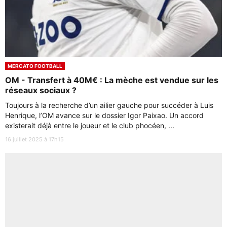
MERCATO FOOTBALL
OM - Transfert à 40M€ : La mèche est vendue sur les
réseaux sociaux ?
Toujours à la recherche d’un ailier gauche pour succéder à Luis
Henrique, l’OM avance sur le dossier Igor Paixao. Un accord
existerait déjà entre le joueur et le club phocéen, ...
16 juillet 2025 à 17h15