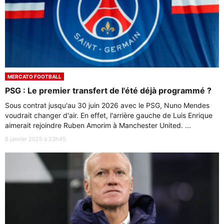
MERCATO FOOTBALL
PSG : Le premier transfert de l'été déjà programmé ?
Sous contrat jusqu'au 30 juin 2026 avec le PSG, Nuno Mendes
voudrait changer d'air. En effet, l'arrière gauche de Luis Enrique
aimerait rejoindre Ruben Amorim à Manchester United. ...
8 janvier 2025 à 23h45