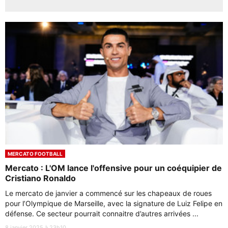
MERCATO FOOTBALL
Mercato : L'OM lance l'offensive pour un coéquipier de
Cristiano Ronaldo
Le mercato de janvier a commencé sur les chapeaux de roues
pour l’Olympique de Marseille, avec la signature de Luiz Felipe en
défense. Ce secteur pourrait connaitre d’autres arrivées ...
8 janvier 2025 à 23h10