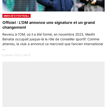
MERCATO FOOTBALL
Officiel : L'OM annonce une signature et un grand
changement
Revenu à l’OM, où il a été formé, en novembre 2023, Medhi
Benatia occupait jusque-là le rôle de conseiller sportif. Comme
attendu, le club a annoncé ce mercredi que l’ancien international
...
8 janvier 2025 à 19h15