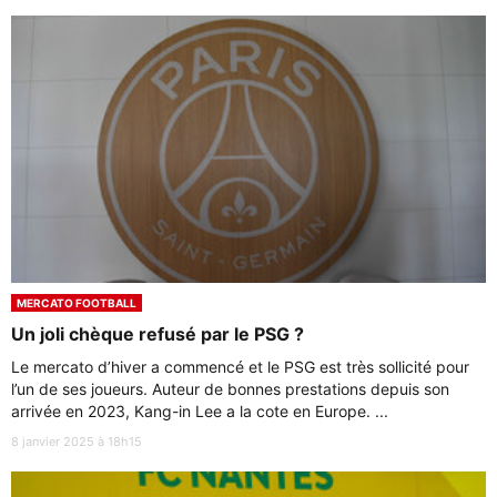
MERCATO FOOTBALL
Un joli chèque refusé par le PSG ?
Le mercato d’hiver a commencé et le PSG est très sollicité pour
l’un de ses joueurs. Auteur de bonnes prestations depuis son
arrivée en 2023, Kang-in Lee a la cote en Europe. ...
8 janvier 2025 à 18h15