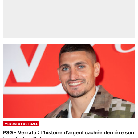
MERCATO FOOTBALL
PSG - Verratti : L’histoire d’argent cachée derrière son