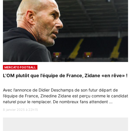
MERCATO FOOTBALL
L’OM plutôt que l’équipe de France, Zidane «en rêve» !
Avec l’annonce de Didier Deschamps de son futur départ de
l’équipe de France, Zinedine Zidane est perçu comme le candidat
naturel pour le remplacer. De nombreux fans attendent ...
8 janvier 2025 à 22h15