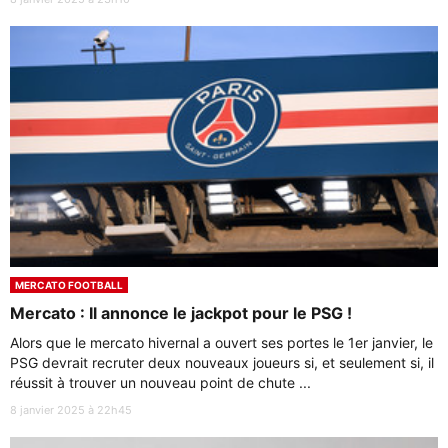
MERCATO FOOTBALL
Mercato : Il annonce le jackpot pour le PSG !
Alors que le mercato hivernal a ouvert ses portes le 1er janvier, le
PSG devrait recruter deux nouveaux joueurs si, et seulement si, il
réussit à trouver un nouveau point de chute ...
8 janvier 2025 à 22h45