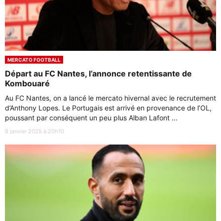
MERCATO FOOTBALL
Départ au FC Nantes, l’annonce retentissante de
Kombouaré
Au FC Nantes, on a lancé le mercato hivernal avec le recrutement
d’Anthony Lopes. Le Portugais est arrivé en provenance de l’OL,
poussant par conséquent un peu plus Alban Lafont ...
8 janvier 2025 à 20h10