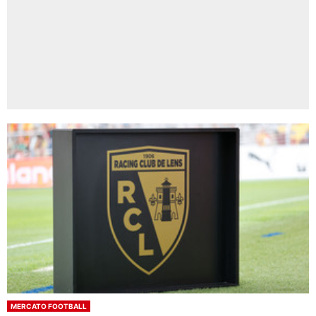
MERCATO FOOTBALL