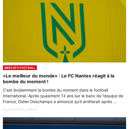
MERCATO FOOTBALL
«Le meilleur du monde» : Le FC Nantes réagit à la
bombe du moment !
C'est évidemment la bombe du moment dans le football
international. Après quasiment 13 ans sur le banc de l'équipe de
France, Didier Deschamps a annoncé qu'il arrêterait après ...
8 janvier 2025 à 18h10