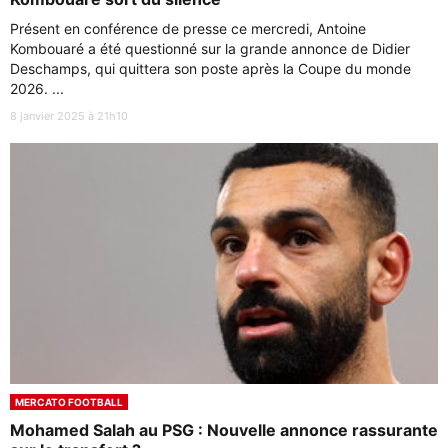
Présent en conférence de presse ce mercredi, Antoine
Kombouaré a été questionné sur la grande annonce de Didier
Deschamps, qui quittera son poste après la Coupe du monde
2026. ...
8 janvier 2025 à 21h10
MERCATO FOOTBALL
Mohamed Salah au PSG : Nouvelle annonce rassurante