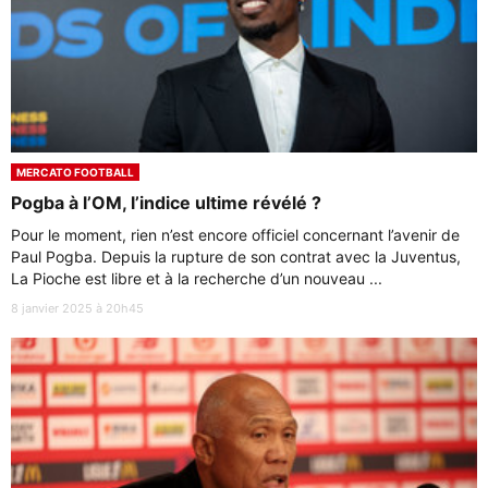
MERCATO FOOTBALL
Pogba à l’OM, l’indice ultime révélé ?
Pour le moment, rien n’est encore officiel concernant l’avenir de
Paul Pogba. Depuis la rupture de son contrat avec la Juventus,
La Pioche est libre et à la recherche d’un nouveau ...
8 janvier 2025 à 20h45