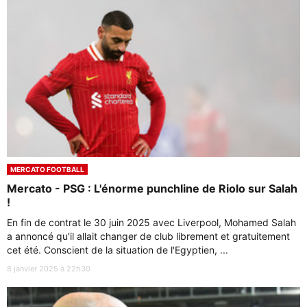
MERCATO FOOTBALL
Mercato - PSG : L'énorme punchline de Riolo sur Salah
!
En fin de contrat le 30 juin 2025 avec Liverpool, Mohamed Salah
a annoncé qu'il allait changer de club librement et gratuitement
cet été. Conscient de la situation de l'Egyptien, ...
8 janvier 2025 à 22h30