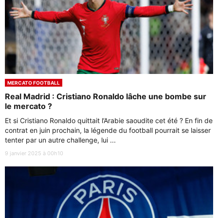
MERCATO FOOTBALL
Real Madrid : Cristiano Ronaldo lâche une bombe sur
le mercato ?
Et si Cristiano Ronaldo quittait l’Arabie saoudite cet été ? En fin de
contrat en juin prochain, la légende du football pourrait se laisser
tenter par un autre challenge, lui ...
9 janvier 2025 à 00h10