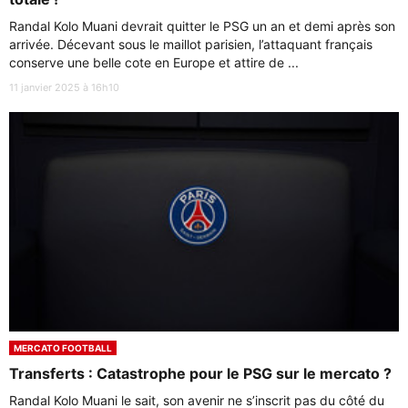
Randal Kolo Muani devrait quitter le PSG un an et demi après son
arrivée. Décevant sous le maillot parisien, l’attaquant français
conserve une belle cote en Europe et attire de ...
11 janvier 2025 à 16h10
MERCATO FOOTBALL
Transferts : Catastrophe pour le PSG sur le mercato ?
Randal Kolo Muani le sait, son avenir ne s’inscrit pas du côté du