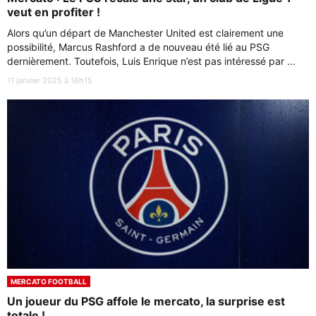
veut en profiter !
Alors qu’un départ de Manchester United est clairement une
possibilité, Marcus Rashford a de nouveau été lié au PSG
dernièrement. Toutefois, Luis Enrique n’est pas intéressé par ...
11 janvier 2025 à 16h15
MERCATO FOOTBALL
Un joueur du PSG affole le mercato, la surprise est
totale !