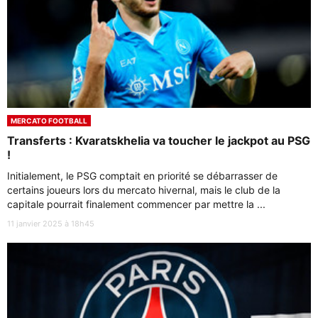
MERCATO FOOTBALL
Transferts : Kvaratskhelia va toucher le jackpot au PSG
!
Initialement, le PSG comptait en priorité se débarrasser de
certains joueurs lors du mercato hivernal, mais le club de la
capitale pourrait finalement commencer par mettre la ...
11 janvier 2025 à 18h45