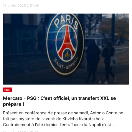
11 janvier 2025 à 17h45
PSG
Mercato - PSG : C'est officiel, un transfert XXL se
prépare !
Présent en conférence de presse ce samedi, Antonio Conte ne
fait pas mystère de l'avenir de Khvicha Kvaratskhelia.
Contrairement à l'été dernier, l'entraîneur du Napoli n'est ...