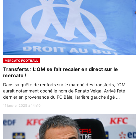
MERCATO FOOTBALL
Transferts : L’OM se fait recaler en direct sur le
mercato !
Dans sa quête de renforts sur le marché des transferts, l’OM
aurait notamment coché le nom de Renato Veiga. Arrivé l’été
dernier en provenance du FC Bâle, l’arrière gauche âgé ...
11 janvier 2025 à 14h10