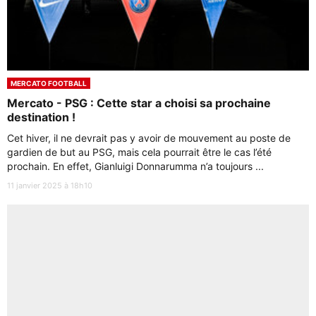
MERCATO FOOTBALL
Mercato - PSG : Cette star a choisi sa prochaine
destination !
Cet hiver, il ne devrait pas y avoir de mouvement au poste de
gardien de but au PSG, mais cela pourrait être le cas l’été
prochain. En effet, Gianluigi Donnarumma n’a toujours ...
11 janvier 2025 à 18h10