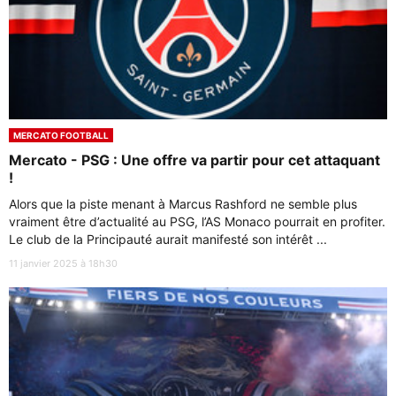
MERCATO FOOTBALL
Mercato - PSG : Une offre va partir pour cet attaquant
!
Alors que la piste menant à Marcus Rashford ne semble plus
vraiment être d’actualité au PSG, l’AS Monaco pourrait en profiter.
Le club de la Principauté aurait manifesté son intérêt ...
11 janvier 2025 à 18h30