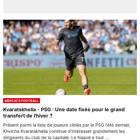
MERCATO FOOTBALL
Kvaratskhelia - PSG : Une date fixée pour le grand
transfert de l'hiver ?
Présent parmi la liste de joueurs ciblés par le PSG l'été dernier,
Khvicha Kvaratskhelia continue d'intéresser grandement les
dirigeants du club de la capitale. Le Napoli a tout ...