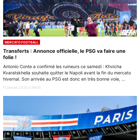
MERCATO FOOTBALL
Transferts : Annonce officielle, le PSG va faire une
folie !
Antonio Conte a confirmé les rumeurs ce samedi : Khvicha
Kvaratskhelia souhaite quitter le Napoli avant la fin du mercato
hivernal. Son arrivée au PSG est donc en très bonne voie, ...
11 janvier 2025 à 18h15