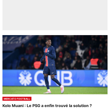
MERCATO FOOTBALL
Kolo Muani : Le PSG a enfin trouvé la solution ?