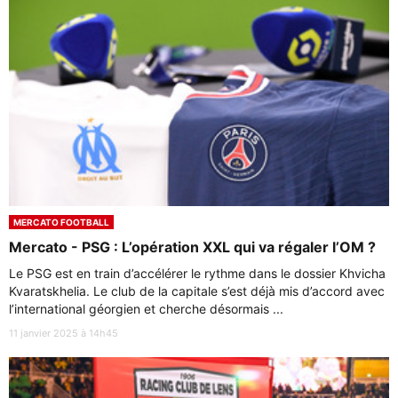
MERCATO FOOTBALL
Mercato - PSG : L’opération XXL qui va régaler l’OM ?
Le PSG est en train d’accélérer le rythme dans le dossier Khvicha
Kvaratskhelia. Le club de la capitale s’est déjà mis d’accord avec
l’international géorgien et cherche désormais ...
11 janvier 2025 à 14h45