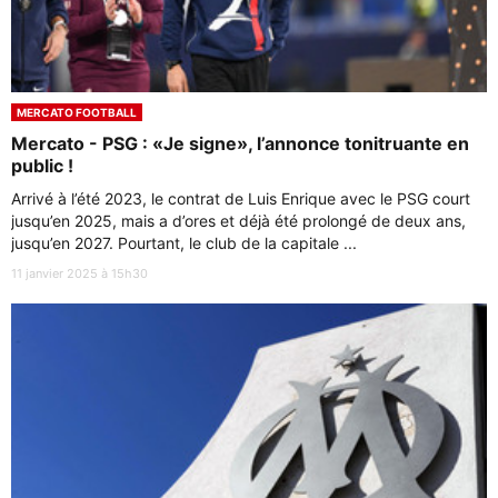
MERCATO FOOTBALL
Mercato - PSG : «Je signe», l’annonce tonitruante en
public !
Arrivé à l’été 2023, le contrat de Luis Enrique avec le PSG court
jusqu’en 2025, mais a d’ores et déjà été prolongé de deux ans,
jusqu’en 2027. Pourtant, le club de la capitale ...
11 janvier 2025 à 15h30