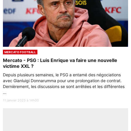
MERCATO FOOTBALL
Mercato - PSG : Luis Enrique va faire une nouvelle
victime XXL ?
Depuis plusieurs semaines, le PSG a entamé des négociations
avec Gianluigi Donnarumma pour une prolongation de contrat.
Dernièrement, les discussions se sont arrêtées et les différentes
...
11 janvier 2025 à 14h00