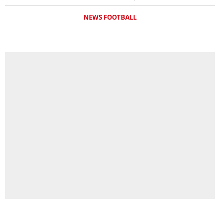
NEWS FOOTBALL