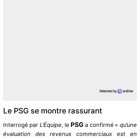
Le PSG se montre rassurant
PSG
Interrogé par
L’Équipe
, le
a confirmé «
qu’une
évaluation des revenus commerciaux est en