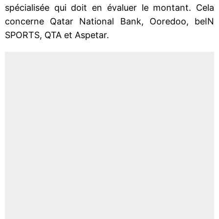
spécialisée qui doit en évaluer le montant. Cela
concerne Qatar National Bank, Ooredoo, beIN
SPORTS, QTA et Aspetar.