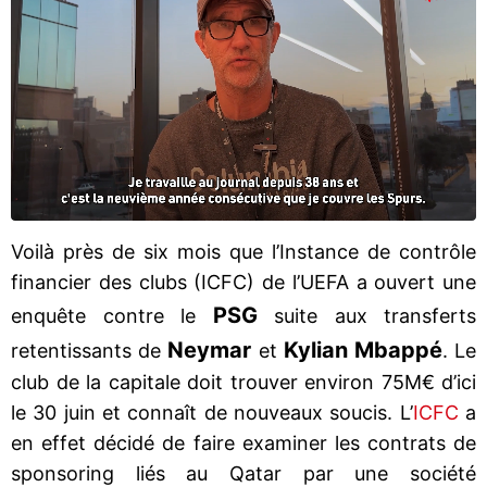
Voilà près de six mois que l’Instance de contrôle
financier des clubs (ICFC) de l’UEFA a ouvert une
PSG
enquête contre le
suite aux transferts
Neymar
Kylian Mbappé
retentissants de
et
. Le
club de la capitale doit trouver environ 75M€ d’ici
le 30 juin et connaît de nouveaux soucis. L’
ICFC
a
en effet décidé de faire examiner les contrats de
sponsoring liés au Qatar par une société