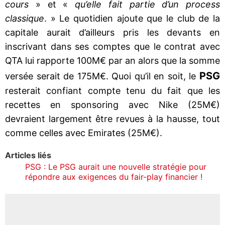
cours
» et «
qu’elle fait partie d’un process
classique
. » Le quotidien ajoute que le club de la
capitale aurait d’ailleurs pris les devants en
inscrivant dans ses comptes que le contrat avec
QTA lui rapporte 100M€ par an alors que la somme
PSG
versée serait de 175M€. Quoi qu’il en soit, le
resterait confiant compte tenu du fait que les
recettes en sponsoring avec Nike (25M€)
devraient largement être revues à la hausse, tout
comme celles avec Emirates (25M€).
Articles liés
PSG : Le PSG aurait une nouvelle stratégie pour
répondre aux exigences du fair-play financier !