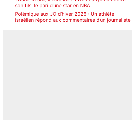
son fils, le pari d’une star en NBA
Polémique aux JO d’hiver 2026 : Un athlète
israélien répond aux commentaires d’un journaliste