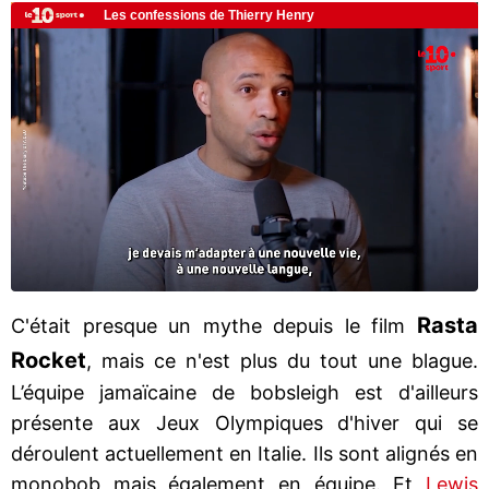
Rasta
C'était presque un mythe depuis le film
Rocket
, mais ce n'est plus du tout une blague.
L’équipe jamaïcaine de bobsleigh est d'ailleurs
présente aux Jeux Olympiques d'hiver qui se
déroulent actuellement en Italie. Ils sont alignés en
monobob mais également en équipe. Et
Lewis