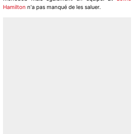
Hamilton
n'a pas manqué de les saluer.