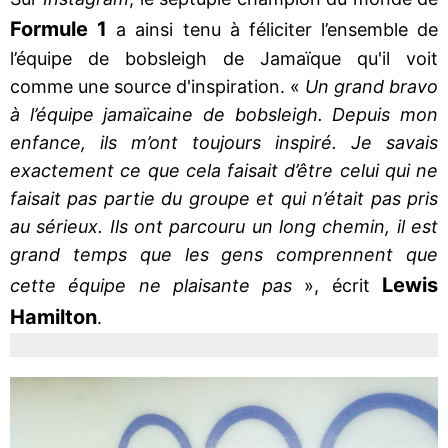
Formule 1
a ainsi tenu à féliciter l’ensemble de
l’équipe de bobsleigh de Jamaïque qu'il voit
comme une source d'inspiration. «
Un grand bravo
à l’équipe jamaïcaine de bobsleigh. Depuis mon
enfance, ils m’ont toujours inspiré. Je savais
exactement ce que cela faisait d’être celui qui ne
faisait pas partie du groupe et qui n’était pas pris
au sérieux. Ils ont parcouru un long chemin, il est
grand temps que les gens comprennent que
Lewis
cette équipe ne plaisante pas
», écrit
Hamilton
.