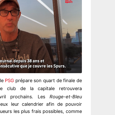
 le
PSG
prépare son quart de finale de
e club de la capitale retrouvera
ril prochains. Les
Rouge-et-Bleu
eux leur calendrier afin de pouvoir
ueurs les plus frais possibles, comme