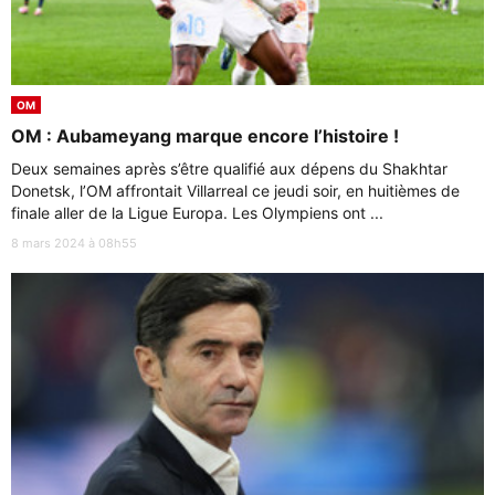
OM
OM : Aubameyang marque encore l’histoire !
Deux semaines après s’être qualifié aux dépens du Shakhtar
Donetsk, l’OM affrontait Villarreal ce jeudi soir, en huitièmes de
finale aller de la Ligue Europa. Les Olympiens ont ...
8 mars 2024 à 08h55