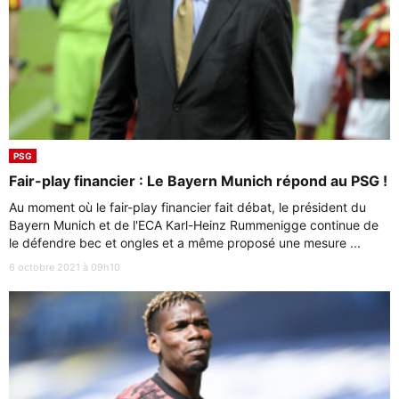
PSG
Fair-play financier : Le Bayern Munich répond au PSG !
Au moment où le fair-play financier fait débat, le président du
Bayern Munich et de l'ECA Karl-Heinz Rummenigge continue de
le défendre bec et ongles et a même proposé une mesure ...
6 octobre 2021 à 09h10