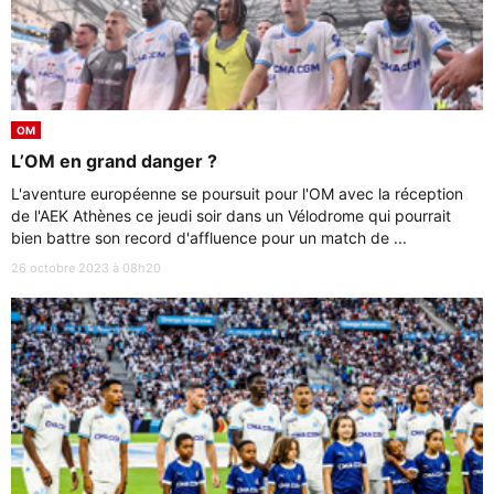
OM
L’OM en grand danger ?
L'aventure européenne se poursuit pour l'OM avec la réception
de l'AEK Athènes ce jeudi soir dans un Vélodrome qui pourrait
bien battre son record d'affluence pour un match de ...
26 octobre 2023 à 08h20