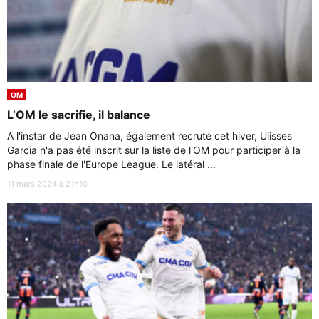
OM
L’OM le sacrifie, il balance
A l'instar de Jean Onana, également recruté cet hiver, Ulisses
Garcia n'a pas été inscrit sur la liste de l'OM pour participer à la
phase finale de l'Europe League. Le latéral ...
11 mars 2024 à 21h10