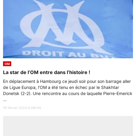
OM
La star de l’OM entre dans l’histoire !
En déplacement à Hambourg ce jeudi soir pour son barrage aller
de Ligue Europa, l’OM a été tenu en échec par le Shakhtar
Donetsk (2-2). Une rencontre au cours de laquelle Pierre-Emerick
...
16 février 2024 à 08h45