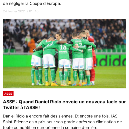
de négliger la Coupe d’Europe.
24 février 2021 à 01h40
ASSE
ASSE : Quand Daniel Riolo envoie un nouveau tacle sur
Twitter à l’ASSE !
Daniel Riolo a encore fait des siennes. Et encore une fois, l'AS
Saint-Etienne en a pris pour son grade après son élimination de
toute compétition européenne la semaine dernière.