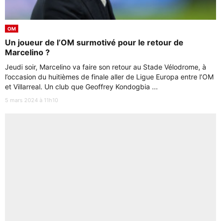
OM
Un joueur de l’OM surmotivé pour le retour de
Marcelino ?
Jeudi soir, Marcelino va faire son retour au Stade Vélodrome, à
l’occasion du huitièmes de finale aller de Ligue Europa entre l’OM
et Villarreal. Un club que Geoffrey Kondogbia ...
5 mars 2024 à 11h10