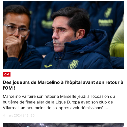
OM
Des joueurs de Marcelino à l'hôpital avant son retour à
l'OM !
Marcelino va faire son retour à Marseille jeudi à l'occasion du
huitième de finale aller de la Ligue Europa avec son club de
Villarreal, un peu moins de six après avoir démissionné ...
4 mars 2024 à 13h30