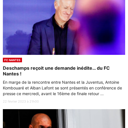
FC NANTES
Deschamps reçoit une demande inédite… du FC
Nantes !
En marge de la rencontre entre Nantes et la Juventus, Antoine
Kombouaré et Alban Lafont se sont présentés en conférence de
presse ce mercredi, avant le 16ème de finale retour ...
22 février 2023 à 21h00