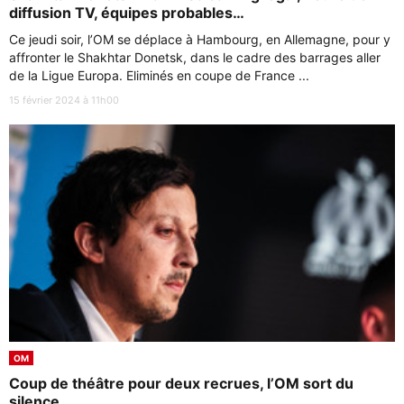
diffusion TV, équipes probables…
Ce jeudi soir, l’OM se déplace à Hambourg, en Allemagne, pour y
affronter le Shakhtar Donetsk, dans le cadre des barrages aller
de la Ligue Europa. Eliminés en coupe de France ...
15 février 2024 à 11h00
OM
Coup de théâtre pour deux recrues, l’OM sort du
silence