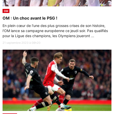
OM
OM : Un choc avant le PSG !
En plein cœur de l'une des plus grosses crises de son histoire,
l'OM lance sa campagne européenne ce jeudi soir. Pas qualifiés
pour la Ligue des champions, les Olympiens joueront ...
21 septembre 2023 à 08h20