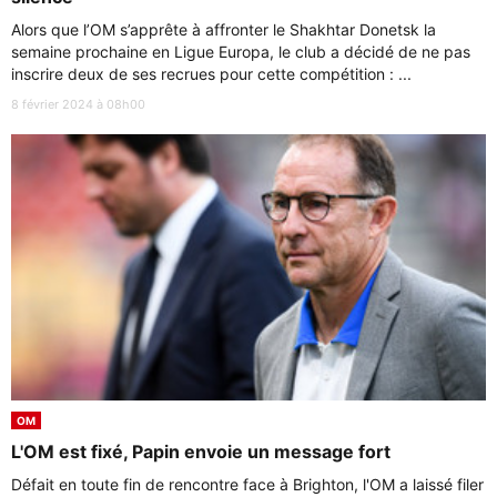
Alors que l’OM s’apprête à affronter le Shakhtar Donetsk la
semaine prochaine en Ligue Europa, le club a décidé de ne pas
inscrire deux de ses recrues pour cette compétition : ...
8 février 2024 à 08h00
OM
L'OM est fixé, Papin envoie un message fort
Défait en toute fin de rencontre face à Brighton, l'OM a laissé filer