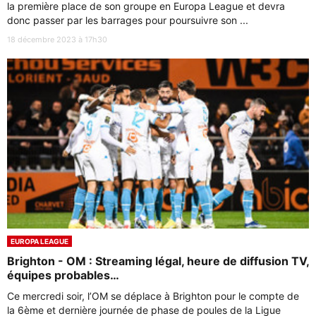
la première place de son groupe en Europa League et devra
donc passer par les barrages pour poursuivre son ...
18 décembre 2023 à 17h30
EUROPA LEAGUE
Brighton - OM : Streaming légal, heure de diffusion TV,
équipes probables…
Ce mercredi soir, l’OM se déplace à Brighton pour le compte de
la 6ème et dernière journée de phase de poules de la Ligue