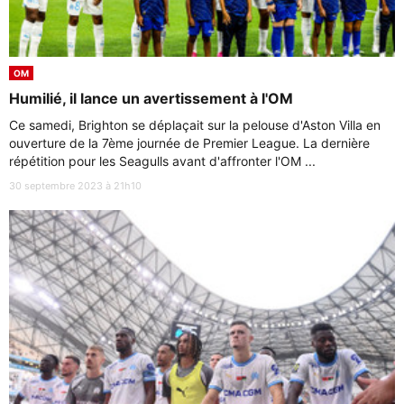
OM
Humilié, il lance un avertissement à l'OM
Ce samedi, Brighton se déplaçait sur la pelouse d'Aston Villa en
ouverture de la 7ème journée de Premier League. La dernière
répétition pour les Seagulls avant d'affronter l'OM ...
30 septembre 2023 à 21h10