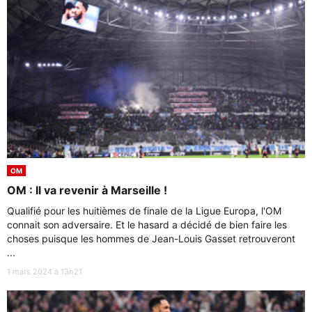
OM
OM : Il va revenir à Marseille !
Qualifié pour les huitièmes de finale de la Ligue Europa, l'OM
connait son adversaire. Et le hasard a décidé de bien faire les
choses puisque les hommes de Jean-Louis Gasset retrouveront
...
1 mars 2024 à 13h21