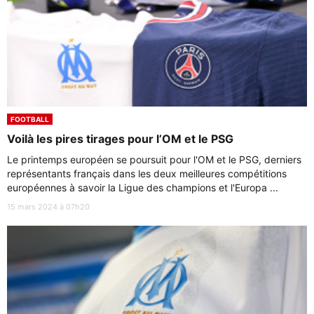
FOOTBALL
Voilà les pires tirages pour l’OM et le PSG
Le printemps européen se poursuit pour l'OM et le PSG, derniers
représentants français dans les deux meilleures compétitions
européennes à savoir la Ligue des champions et l'Europa ...
15 mars 2024 à 07h20