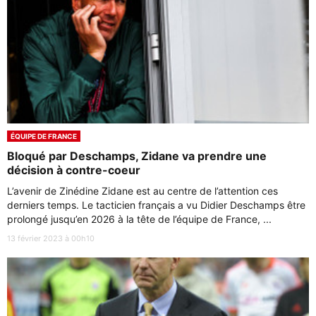
ÉQUIPE DE FRANCE
Bloqué par Deschamps, Zidane va prendre une
décision à contre-coeur
L’avenir de Zinédine Zidane est au centre de l’attention ces
derniers temps. Le tacticien français a vu Didier Deschamps être
prolongé jusqu’en 2026 à la tête de l’équipe de France, ...
13 février 2023 à 00h10