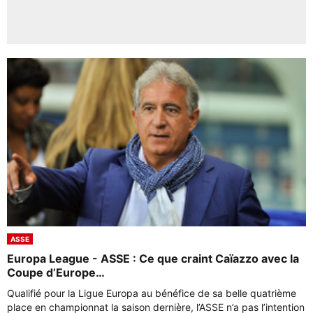
ASSE
Europa League - ASSE : Ce que craint Caïazzo avec la
Coupe d’Europe…
Qualifié pour la Ligue Europa au bénéfice de sa belle quatrième
place en championnat la saison dernière, l’ASSE n’a pas l’intention