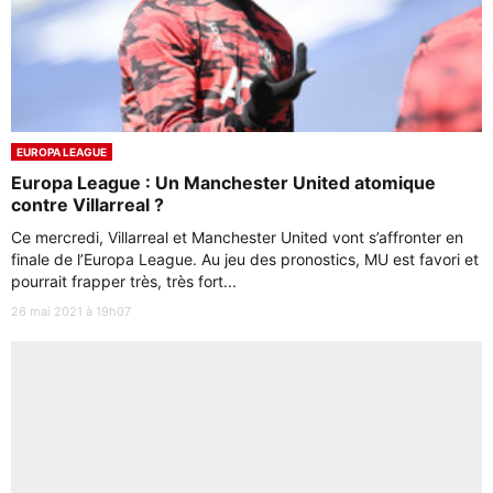
EUROPA LEAGUE
Europa League : Un Manchester United atomique
contre Villarreal ?
Ce mercredi, Villarreal et Manchester United vont s’affronter en
finale de l’Europa League. Au jeu des pronostics, MU est favori et
pourrait frapper très, très fort...
26 mai 2021 à 19h07