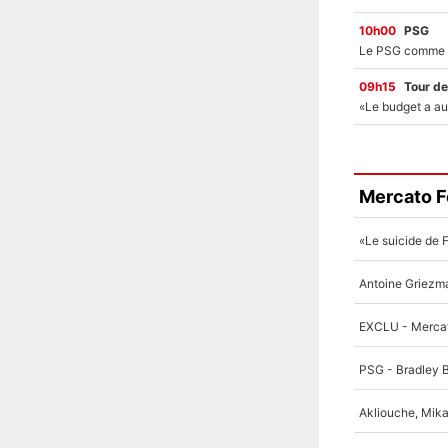
10h00
PSG
09h15
Tour de
Mercato F