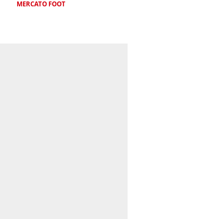
MERCATO FOOT