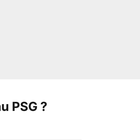
au PSG ?