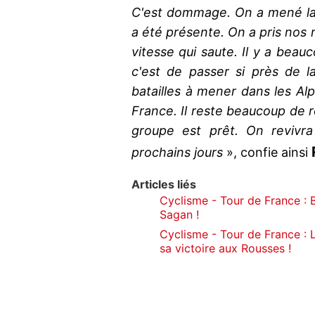
C'est dommage. On a mené la 
a été présente. On a pris nos r
vitesse qui saute. Il y a beau
c'est de passer si près de l
batailles à mener dans les Alp
France. Il reste beaucoup de 
groupe est prêt. On revivr
prochains jours
», confie ainsi
Articles liés
Cyclisme - Tour de France : B
Sagan !
Cyclisme - Tour de France : 
sa victoire aux Rousses !