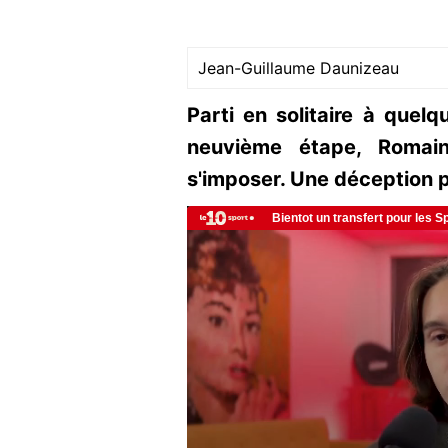
Jean-Guillaume Daunizeau
Parti en solitaire à quelq
neuvième étape, Romain
s'imposer. Une déception 