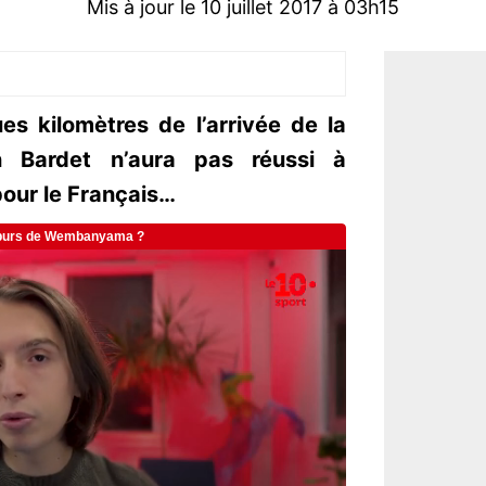
Mis à jour le 10 juillet 2017 à 03h15
ues kilomètres de l’arrivée de la
 Bardet n’aura pas réussi à
pour le Français…