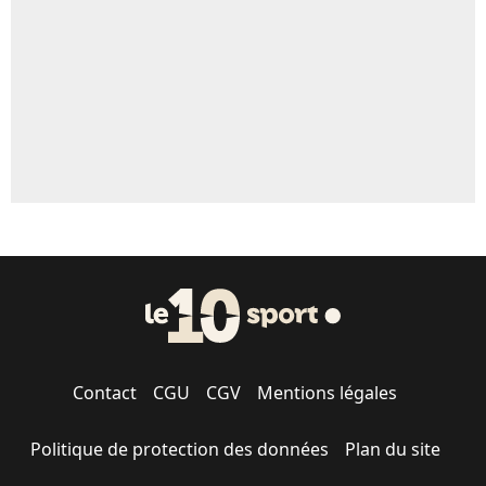
Contact
CGU
CGV
Mentions légales
Politique de protection des données
Plan du site