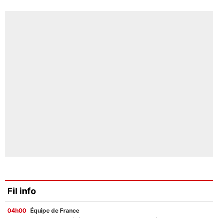
Fil info
04h00
Équipe de France