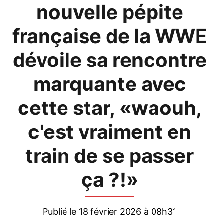
nouvelle pépite
française de la WWE
dévoile sa rencontre
marquante avec
cette star, «waouh,
c'est vraiment en
train de se passer
ça ?!»
Publié le 18 février 2026 à 08h31