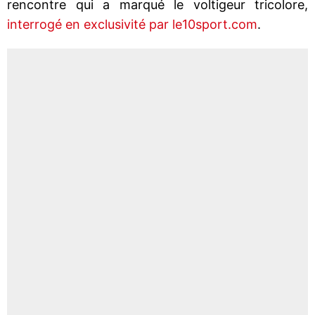
rencontre qui a marqué le voltigeur tricolore,
interrogé en exclusivité par le10sport.com
.