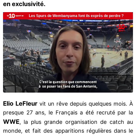
en exclusivité.
Elio LeFleur
vit un rêve depuis quelques mois. À
presque 27 ans, le Français a été recruté par la
WWE
, la plus grande organisation de catch au
monde, et fait des apparitions régulières dans le