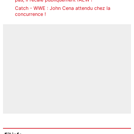
Catch - WWE : John Cena attendu chez la
concurrence !