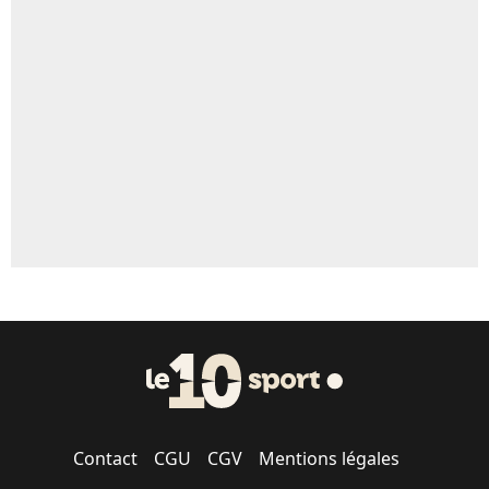
Contact
CGU
CGV
Mentions légales