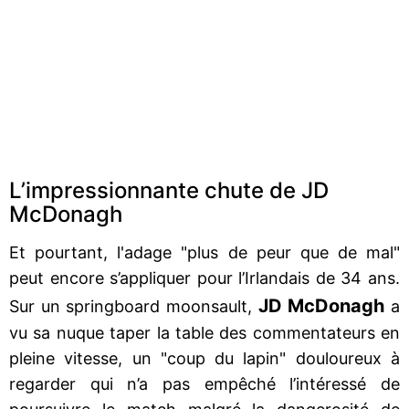
L’impressionnante chute de JD
McDonagh
Et pourtant, l'adage "plus de peur que de mal"
peut encore s’appliquer pour l’Irlandais de 34 ans.
JD McDonagh
Sur un springboard moonsault,
a
vu sa nuque taper la table des commentateurs en
pleine vitesse, un "coup du lapin" douloureux à
regarder qui n’a pas empêché l’intéressé de