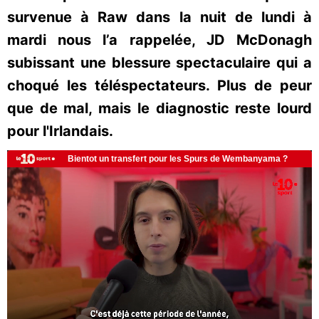
survenue à Raw dans la nuit de lundi à
mardi nous l’a rappelée, JD McDonagh
subissant une blessure spectaculaire qui a
choqué les téléspectateurs. Plus de peur
que de mal, mais le diagnostic reste lourd
pour l'Irlandais.