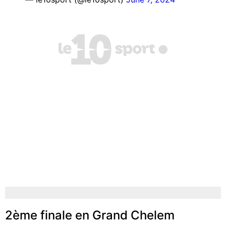
2ème finale en Grand Chelem