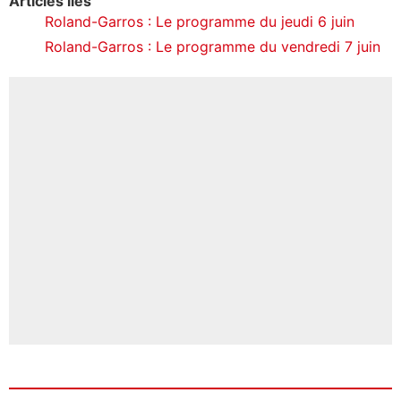
Articles liés
Roland-Garros : Le programme du jeudi 6 juin
Roland-Garros : Le programme du vendredi 7 juin