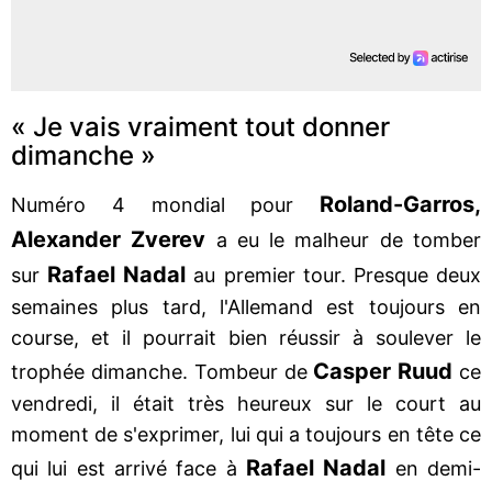
« Je vais vraiment tout donner
dimanche »
Roland-Garros,
Numéro 4 mondial pour
Alexander Zverev
a eu le malheur de tomber
Rafael Nadal
sur
au premier tour. Presque deux
semaines plus tard, l'Allemand est toujours en
course, et il pourrait bien réussir à soulever le
Casper Ruud
trophée dimanche. Tombeur de
ce
vendredi, il était très heureux sur le court au
moment de s'exprimer, lui qui a toujours en tête ce
Rafael Nadal
qui lui est arrivé face à
en demi-