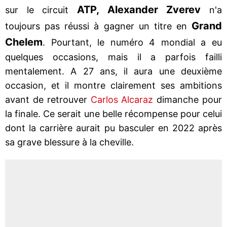
ATP, Alexander Zverev
sur le circuit
n'a
Grand
toujours pas réussi à gagner un titre en
Chelem
. Pourtant, le numéro 4 mondial a eu
quelques occasions, mais il a parfois failli
mentalement. A 27 ans, il aura une deuxième
occasion, et il montre clairement ses ambitions
avant de retrouver
Carlos Alcaraz
dimanche pour
la finale. Ce serait une belle récompense pour celui
dont la carrière aurait pu basculer en 2022 après
sa grave blessure à la cheville.