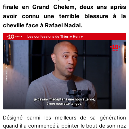
finale en Grand Chelem, deux ans après
avoir connu une terrible blessure à la
cheville face à Rafael Nadal.
Désigné parmi les meilleurs de sa génération
quand il a commencé à pointer le bout de son nez