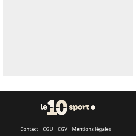
Contact
CGU
CGV
Mentions légales