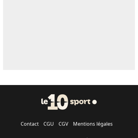
Contact
CGU
CGV
Mentions légales