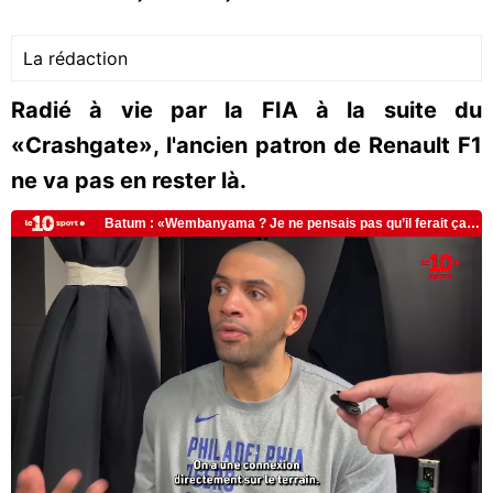
La rédaction
Radié à vie par la FIA à la suite du
«Crashgate», l'ancien patron de Renault F1
ne va pas en rester là.