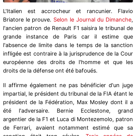
L'Italien est accrocheur et rancunier. Flavio
Briatore le prouve.
Selon le Journal du Dimanche
,
l'ancien patron de Renault F1 saisira le tribunal de
grande instance de Paris car il estime que
l'absence de limite dans le temps de la sanction
infligée est contraire à la jurisprudence de la Cour
européenne des droits de l'homme et que les
droits de la défense ont été bafoués.
Il affirme également ne pas bénéficier d'un juge
impartial, le président du tribunal de la FIA étant le
président de la Fédération, Max Mosley dont il a
été l'adversaire. Bernie Ecclestone, grand
argentier de la F1 et Luca di Montezemolo, patron
de Ferrari, avaient notamment estimé que sa