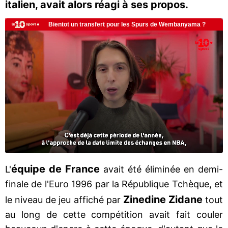
italien, avait alors réagi à ses propos.
équipe de France
L'
avait été éliminée en demi-
finale de l'Euro 1996 par la République Tchèque, et
Zinedine
Zidane
le niveau de jeu affiché par
tout
au long de cette compétition avait fait couler