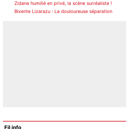
Zidane humilié en privé, la scène surréaliste !
Bixente Lizarazu : La douloureuse séparation
Fil info