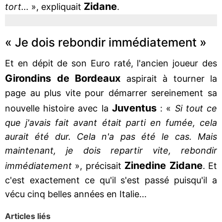
Zidane
tort...
», expliquait
.
« Je dois rebondir immédiatement »
Et en dépit de son Euro raté, l'ancien joueur des
Girondins de Bordeaux
aspirait à tourner la
page au plus vite pour démarrer sereinement sa
Juventus
nouvelle histoire avec la
: «
Si tout ce
que j'avais fait avant était parti en fumée, cela
aurait été dur. Cela n'a pas été le cas. Mais
maintenant, je dois repartir vite, rebondir
Zinedine
Zidane
immédiatement
», précisait
. Et
c'est exactement ce qu'il s'est passé puisqu'il a
vécu cinq belles années en Italie...
Articles liés