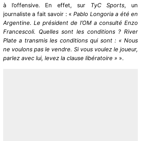
à l’offensive. En effet, sur
TyC Sports
, un
journaliste a fait savoir : «
Pablo Longoria a été en
Argentine. Le président de l’OM a consulté Enzo
Francescoli. Quelles sont les conditions ? River
Plate a transmis les conditions qui sont : « Nous
ne voulons pas le vendre. Si vous voulez le joueur,
parlez avec lui, levez la clause libératoire »
».