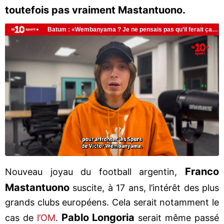
toutefois pas vraiment Mastantuono.
Franco
Nouveau joyau du football argentin,
Mastantuono
suscite, à 17 ans, l’intérêt des plus
grands clubs européens. Cela serait notamment le
Pablo Longoria
cas de
l’OM
.
serait même passé