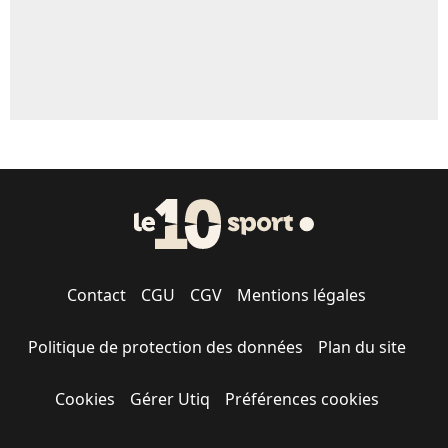
Contact
CGU
CGV
Mentions légales
Politique de protection des données
Plan du site
Cookies
Gérer Utiq
Préférences cookies