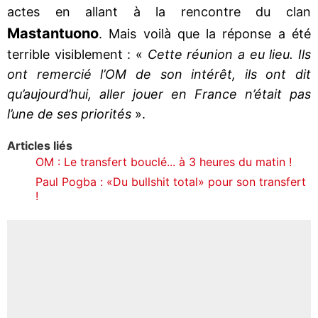
actes en allant à la rencontre du clan
Mastantuono
. Mais voilà que la réponse a été
terrible visiblement : «
Cette réunion a eu lieu. Ils
ont remercié l’OM de son intérêt, ils ont dit
qu’aujourd’hui, aller jouer en France n’était pas
l’une de ses priorités
».
Articles liés
OM : Le transfert bouclé... à 3 heures du matin !
Paul Pogba : «Du bullshit total» pour son transfert
!