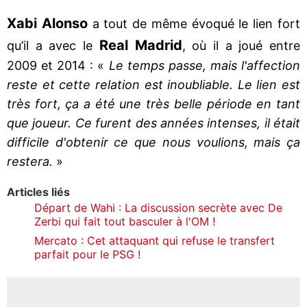
Xabi Alonso
a tout de même évoqué le lien fort
Real Madrid
qu’il a avec le
, où il a joué entre
2009 et 2014 : «
Le temps passe, mais l'affection
reste et cette relation est inoubliable. Le lien est
très fort, ça a été une très belle période en tant
que joueur. Ce furent des années intenses, il était
difficile d'obtenir ce que nous voulions, mais ça
restera.
»
Articles liés
Départ de Wahi : La discussion secrète avec De
Zerbi qui fait tout basculer à l'OM !
Mercato : Cet attaquant qui refuse le transfert
parfait pour le PSG !