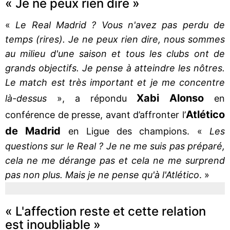
« Je ne peux rien dire »
«
Le Real Madrid ? Vous n'avez pas perdu de
temps (rires). Je ne peux rien dire, nous sommes
au milieu d'une saison et tous les clubs ont de
grands objectifs. Je pense à atteindre les nôtres.
Le match est très important et je me concentre
Xabi Alonso
là-dessus
», a répondu
en
Atlético
conférence de presse, avant d’affronter l’
de Madrid
en Ligue des champions. «
Les
questions sur le Real ? Je ne me suis pas préparé,
cela ne me dérange pas et cela ne me surprend
pas non plus. Mais je ne pense qu'à l'Atlético
. »
« L'affection reste et cette relation
est inoubliable »