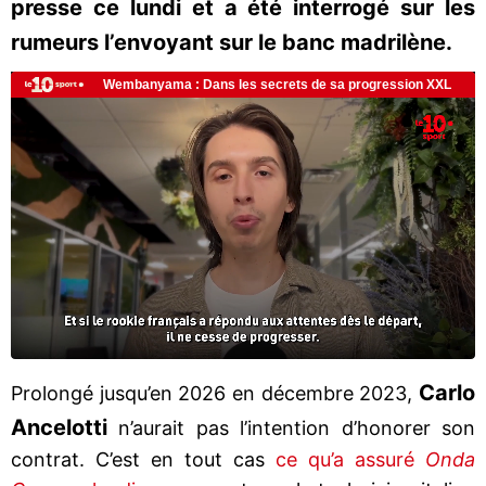
presse ce lundi et a été interrogé sur les
rumeurs l’envoyant sur le banc madrilène.
Carlo
Prolongé jusqu’en 2026 en décembre 2023,
Ancelotti
n’aurait pas l’intention d’honorer son
contrat. C’est en tout cas
ce qu’a assuré
Onda