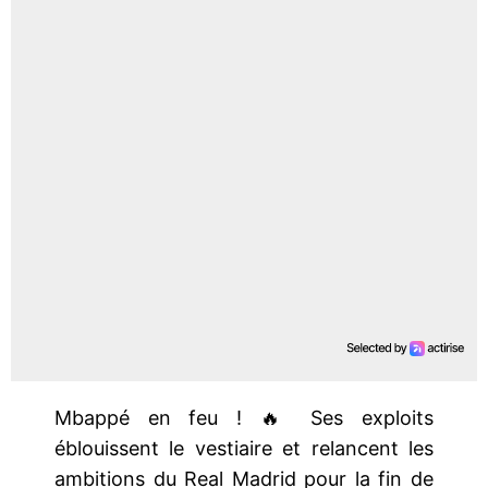
Mbappé en feu ! 🔥 Ses exploits
éblouissent le vestiaire et relancent les
ambitions du Real Madrid pour la fin de