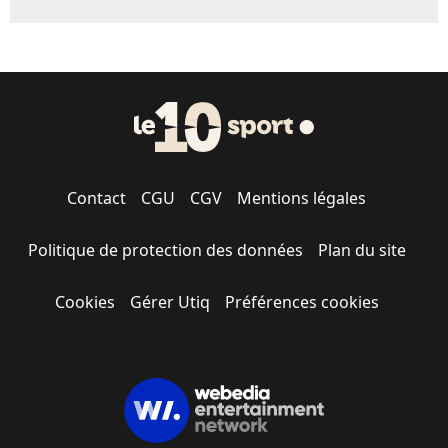
Contact
CGU
CGV
Mentions légales
Politique de protection des données
Plan du site
Cookies
Gérer Utiq
Préférences cookies