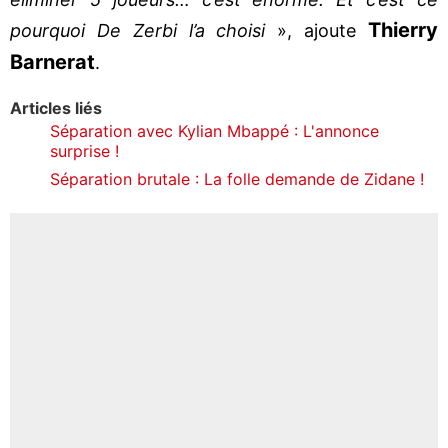
Thierry
pourquoi De Zerbi l’a choisi
», ajoute
Barnerat
.
Articles liés
Séparation avec Kylian Mbappé : L'annonce
surprise !
Séparation brutale : La folle demande de Zidane !