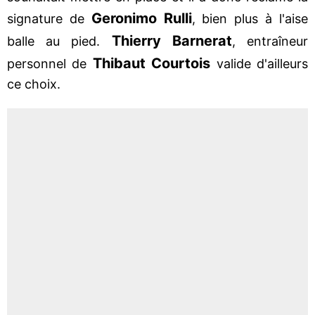
Geronimo Rulli
signature de
, bien plus à l'aise
Thierry Barnerat
balle au pied.
, entraîneur
Thibaut Courtois
personnel de
valide d'ailleurs
ce choix.