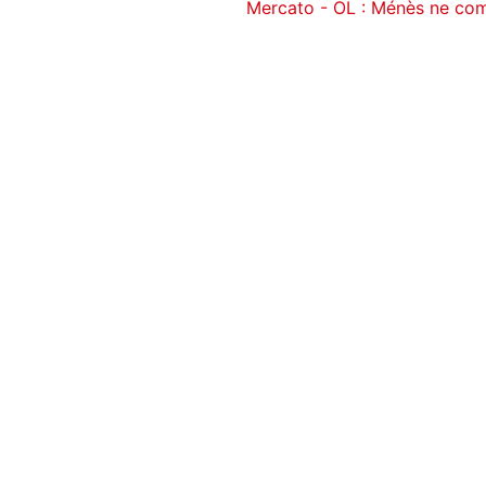
Mercato - OL : Ménès ne co