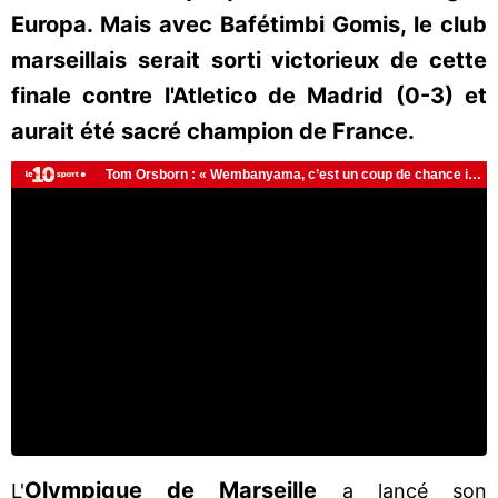
Europa. Mais avec Bafétimbi Gomis, le club
marseillais serait sorti victorieux de cette
finale contre l'Atletico de Madrid (0-3) et
aurait été sacré champion de France.
Olympique de Marseille
L'
a lancé son