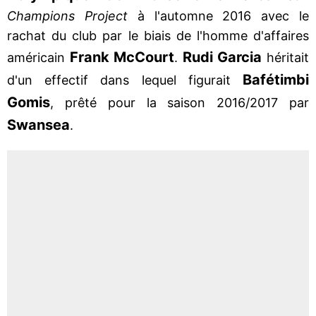
Champions Project
à l'automne 2016 avec le
rachat du club par le biais de l'homme d'affaires
Frank McCourt
Rudi Garcia
américain
.
héritait
Bafétimbi
d'un effectif dans lequel figurait
Gomis
, prêté pour la saison 2016/2017 par
Swansea
.