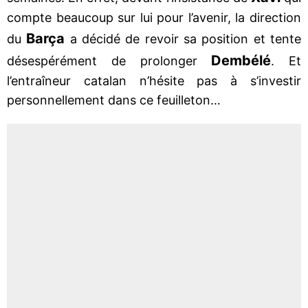
compte beaucoup sur lui pour l’avenir, la direction
Barça
du
a décidé de revoir sa position et tente
Dembélé
désespérément de prolonger
. Et
l’entraîneur catalan n’hésite pas à s’investir
personnellement dans ce feuilleton…