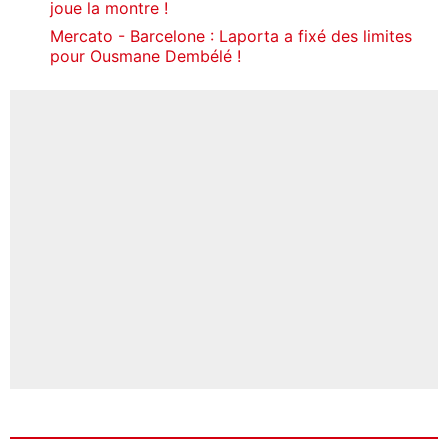
joue la montre !
Mercato - Barcelone : Laporta a fixé des limites
pour Ousmane Dembélé !