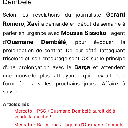
Dembélé
Gerard
Selon les révélations du journaliste
Romero
Xavi
,
a demandé en début de semaine à
Moussa Sissoko
parler en urgence avec
, l’agent
Ousmane Dembélé
d’
, pour évoquer la
prolongation de contrat. De leur côté, l’attaquant
tricolore et son entourage sont OK sur le principe
Barça
d’une prolongation avec le
et attendent
une nouvelle plus attrayante qui devrait être
formulée dans les prochains jours. Affaire à
suivre…
Articles liés
Mercato - PSG : Ousmane Dembélé aurait déjà
vendu la mèche !
Mercato - Barcelone : L’agent d’Ousmane Dembélé