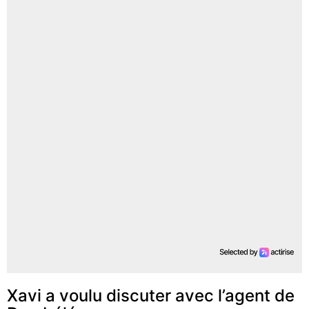
Xavi a voulu discuter avec l’agent de