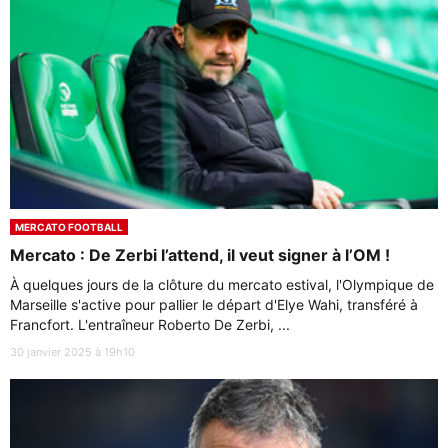
MERCATO FOOTBALL
Mercato : De Zerbi l’attend, il veut signer à l’OM !
À quelques jours de la clôture du mercato estival, l'Olympique de
Marseille s'active pour pallier le départ d'Elye Wahi, transféré à
Francfort. L'entraîneur Roberto De Zerbi, ...
30 janvier 2025 à 19h10