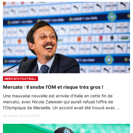
MERCATO FOOTBALL
Mercato : Il snobe l'OM et risque très gros !
Une mauvaise nouvelle est arrivée d’Italie en cette fin de
mercato, avec Nicola Zalewski qui aurait refusé l’offre de
l’Olympique de Marseille. Un accord avait été trouvé avec ...
30 janvier 2025 à 19h15