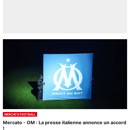
MERCATO FOOTBALL
Mercato - OM : La presse italienne annonce un accord
!