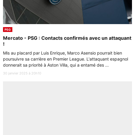
PSG
Mercato - PSG : Contacts confirmés avec un attaquant
!
Mis au placard par Luis Enrique, Marco Asensio pourrait bien
poursuivre sa carrière en Premier League. L'attaquant espagnol
donnerait sa priorité à Aston Villa, qui a entamé des ...
30 janvier 2025 à 20h10