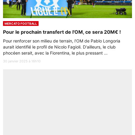
MERCATO FOOTBALL
Pour le prochain transfert de l'OM, ce sera 20M€ !
Pour renforcer son milieu de terrain, l'OM de Pablo Longoria
aurait identifié le profil de Nicolo Fagioli. D'ailleurs, le club
phocéen serait, avec la Fiorentina, le plus pressant ...
30 janvier 2025 à 16h10