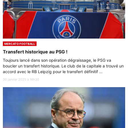
MERCATO FOOTBALL
Transfert historique au PSG !
Toujours lancé dans son opération dégraissage, le PSG va
boucler un transfert historique. Le club de la capitale a trouvé un
accord avec le RB Leipzig pour le transfert définitif ...
30 janvier 2025 à 16h30