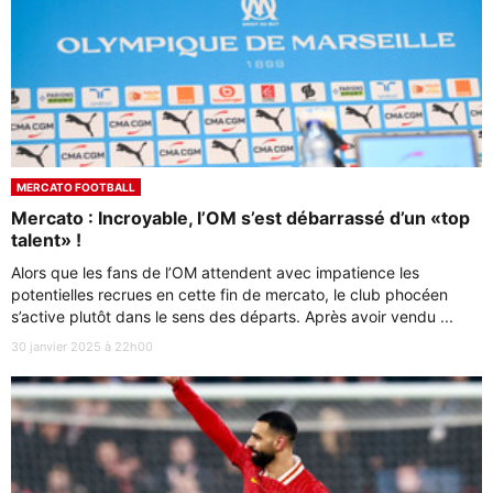
MERCATO FOOTBALL
Mercato : Incroyable, l’OM s’est débarrassé d’un «top
talent» !
Alors que les fans de l’OM attendent avec impatience les
potentielles recrues en cette fin de mercato, le club phocéen
s’active plutôt dans le sens des départs. Après avoir vendu ...
30 janvier 2025 à 22h00