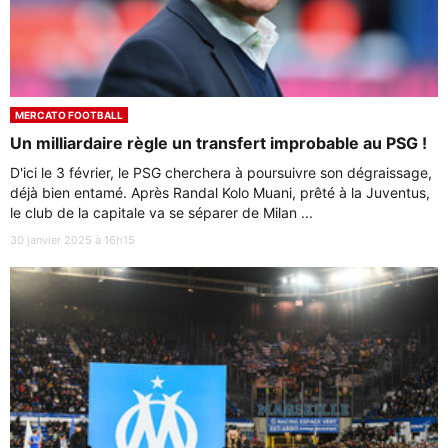
MERCATO FOOTBALL
Un milliardaire règle un transfert improbable au PSG !
D'ici le 3 février, le PSG cherchera à poursuivre son dégraissage,
déjà bien entamé. Après Randal Kolo Muani, prêté à la Juventus,
le club de la capitale va se séparer de Milan ...
30 janvier 2025 à 16h15