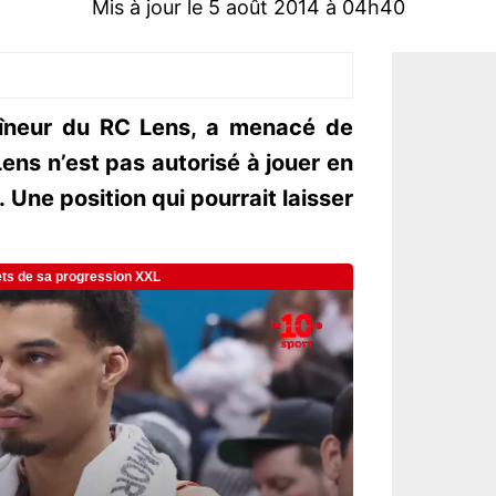
Mis à jour le 5 août 2014 à 04h40
aîneur du RC Lens, a menacé de
Lens n’est pas autorisé à jouer en
. Une position qui pourrait laisser