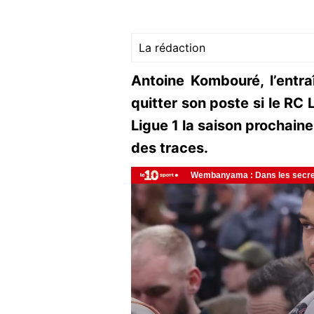
La rédaction
Antoine Kombouré, l’entr
quitter son poste si le RC 
Ligue 1 la saison prochaine
des traces.