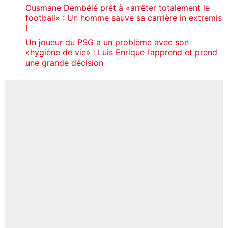
Ousmane Dembélé prêt à «arrêter totalement le
football» : Un homme sauve sa carrière in extremis
!
Un joueur du PSG a un problème avec son
«hygiène de vie» : Luis Enrique l’apprend et prend
une grande décision