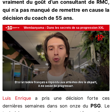
vraiment du goût d’un consultant de RMC,
qui n’a pas manqué de remettre en cause la
décision du coach de 55 ans.
Luis Enrique
a pris une décision forte ces
PSG
dernières semaines dans son onze du
. Le