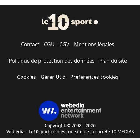
Contact
CGU
CGV
Mentions légales
Politique de protection des données
Plan du site
Cookies
Gérer Utiq
Préférences cookies
Copyright © 2008 - 2026
Webedia - Le10sport.com est un site de la société 10 MEDIAS