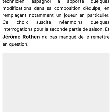
technicien espagnol a apporté quelques
modifications dans sa composition d’équipe, en
remplaçant notamment un joueur en particulier.
Ce choix suscite néanmoins quelques
interrogations pour la seconde partie de saison. Et
Jérôme Rothen
n’a pas manqué de le remettre
en question.