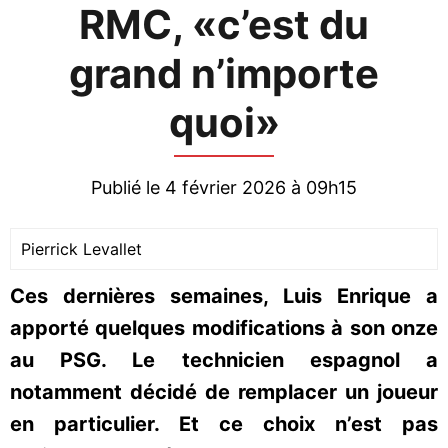
RMC, «c’est du
grand n’importe
quoi»
Publié le 4 février 2026 à 09h15
Pierrick Levallet
Ces dernières semaines, Luis Enrique a
apporté quelques modifications à son onze
au PSG. Le technicien espagnol a
notamment décidé de remplacer un joueur
en particulier. Et ce choix n’est pas