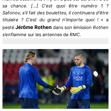
sa chance. [...] C'est quoi être numéro 1 ?
Safonov, s'il fait des boulettes, il continuera d'être
titulaire ? C'est du grand n'importe quoi !
» a
Jérôme Rothen
pesté
dans son émission
Rothen
s’enflamme
sur les antennes de
RMC
.