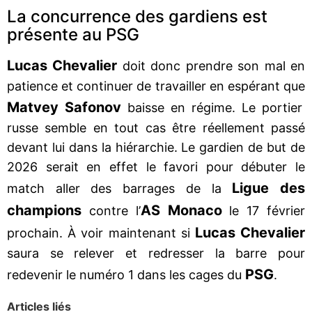
La concurrence des gardiens est
présente au PSG
Lucas Chevalier
doit donc prendre son mal en
patience et continuer de travailler en espérant que
Matvey Safonov
baisse en régime. Le portier
russe semble en tout cas être réellement passé
devant lui dans la hiérarchie. Le gardien de but de
2026 serait en effet le favori pour débuter le
Ligue des
match aller des barrages de la
champions
AS Monaco
contre l’
le 17 février
Lucas Chevalier
prochain. À voir maintenant si
saura se relever et redresser la barre pour
PSG
redevenir le numéro 1 dans les cages du
.
Articles liés