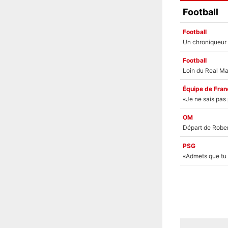
Football
Football
Football
Équipe de Fran
OM
PSG