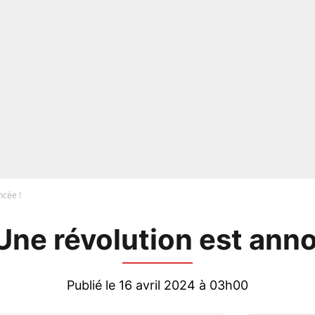
ncée !
Une révolution est ann
Publié le 16 avril 2024 à 03h00