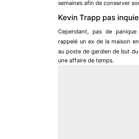
semaines afin de conserver so
Kevin Trapp pas inquie
Cependant, pas de panique
rappelé un ex de la maison e
au poste de gardien de but d
une affaire de temps.