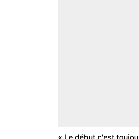
« Le début c'est toujo